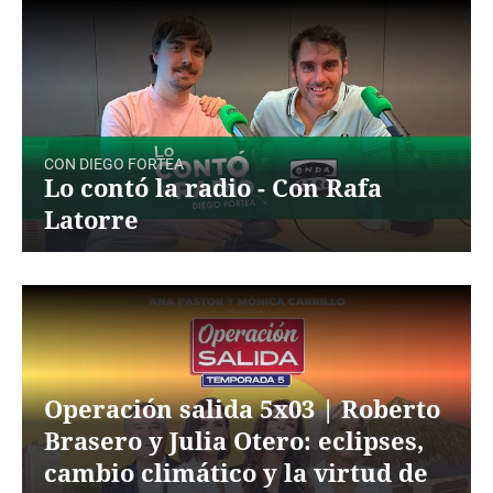
CON DIEGO FORTEA
Lo contó la radio - Con Rafa
Latorre
Operación salida 5x03 | Roberto
Brasero y Julia Otero: eclipses,
cambio climático y la virtud de