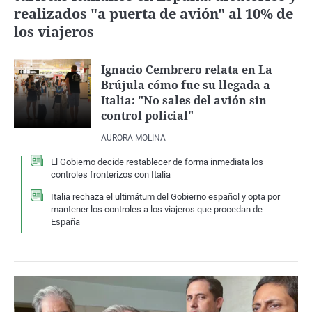
realizados "a puerta de avión" al 10% de
los viajeros
Ignacio Cembrero relata en La
Brújula cómo fue su llegada a
Italia: "No sales del avión sin
control policial"
AURORA MOLINA
El Gobierno decide restablecer de forma inmediata los
controles fronterizos con Italia
Italia rechaza el ultimátum del Gobierno español y opta por
mantener los controles a los viajeros que procedan de
España