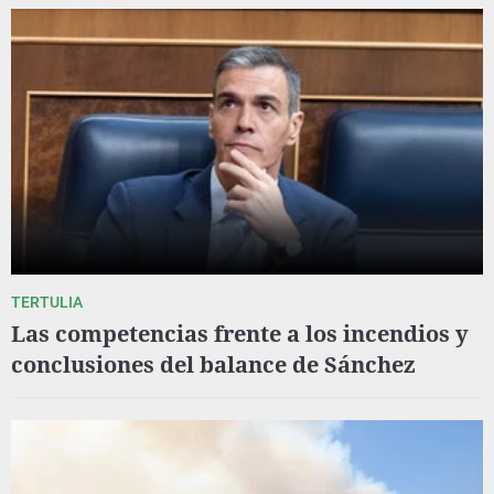
TERTULIA
Las competencias frente a los incendios y
conclusiones del balance de Sánchez