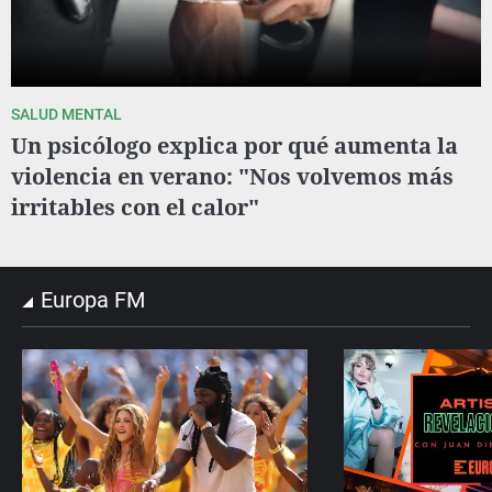
SALUD MENTAL
Un psicólogo explica por qué aumenta la
violencia en verano: "Nos volvemos más
irritables con el calor"
Europa FM