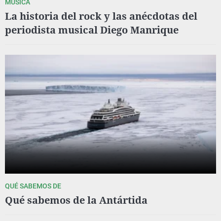
MÚSICA
La historia del rock y las anécdotas del
periodista musical Diego Manrique
QUÉ SABEMOS DE
Qué sabemos de la Antártida