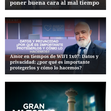
poner buena cara al mal tiempo
Amor en tiempos de WIFI 1x07: Datos y
privacidad: ¿por qué es importante
protegerlos y cómo lo hacemos?