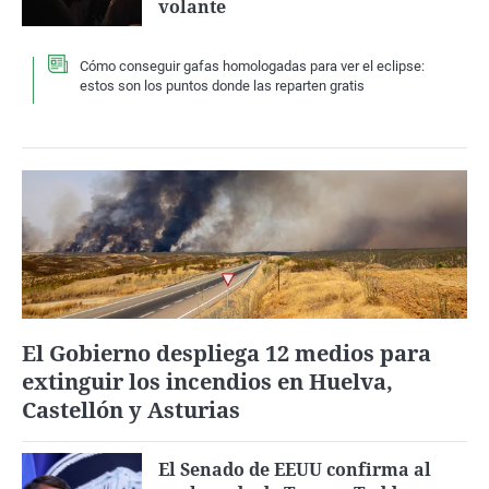
volante
Cómo conseguir gafas homologadas para ver el eclipse:
estos son los puntos donde las reparten gratis
El Gobierno despliega 12 medios para
extinguir los incendios en Huelva,
Castellón y Asturias
El Senado de EEUU confirma al