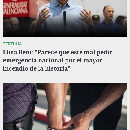
TERTULIA
Elisa Beni: "Parece que esté mal pedir
emergencia nacional por el mayor
incendio de la historia"