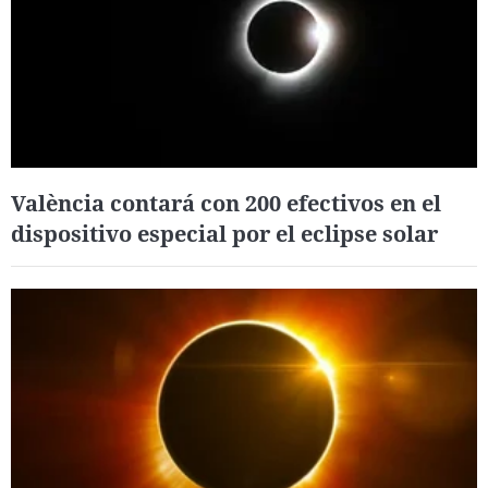
València contará con 200 efectivos en el
dispositivo especial por el eclipse solar