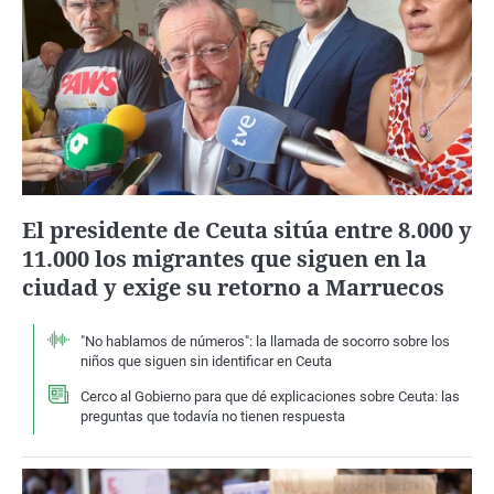
El presidente de Ceuta sitúa entre 8.000 y
11.000 los migrantes que siguen en la
ciudad y exige su retorno a Marruecos
"No hablamos de números": la llamada de socorro sobre los
niños que siguen sin identificar en Ceuta
Cerco al Gobierno para que dé explicaciones sobre Ceuta: las
preguntas que todavía no tienen respuesta