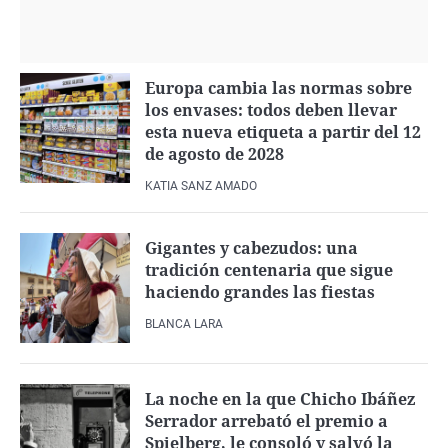
Europa cambia las normas sobre
los envases: todos deben llevar
esta nueva etiqueta a partir del 12
de agosto de 2028
KATIA SANZ AMADO
Gigantes y cabezudos: una
tradición centenaria que sigue
haciendo grandes las fiestas
BLANCA LARA
La noche en la que Chicho Ibáñez
Serrador arrebató el premio a
Spielberg, le consoló y salvó la