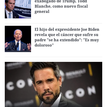
exabogado de Trump, Todd
Blanche, como nuevo fiscal
general
El hijo del expresidente Joe Biden
revela que el cáncer que sufre su
padre "se ha extendido": "Es muy
doloroso"