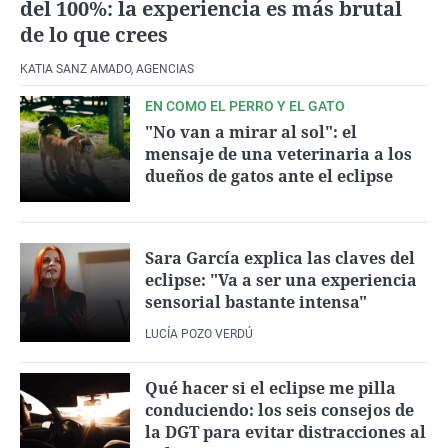
del 100%: la experiencia es más brutal
de lo que crees
KATIA SANZ AMADO
,
AGENCIAS
EN COMO EL PERRO Y EL GATO
"No van a mirar al sol": el
mensaje de una veterinaria a los
dueños de gatos ante el eclipse
Sara García explica las claves del
eclipse: "Va a ser una experiencia
sensorial bastante intensa"
LUCÍA POZO VERDÚ
Qué hacer si el eclipse me pilla
conduciendo: los seis consejos de
la DGT para evitar distracciones al