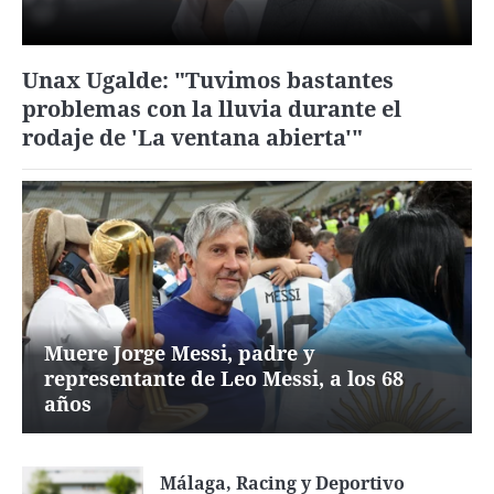
Unax Ugalde: "Tuvimos bastantes
problemas con la lluvia durante el
rodaje de 'La ventana abierta'"
Muere Jorge Messi, padre y
representante de Leo Messi, a los 68
años
Málaga, Racing y Deportivo