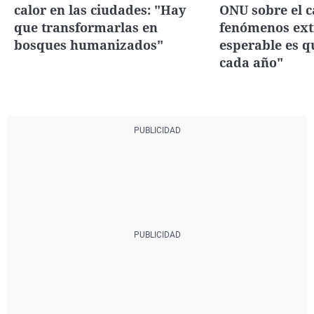
calor en las ciudades: "Hay
ONU sobre el ca
que transformarlas en
fenómenos ext
bosques humanizados"
esperable es q
cada año"