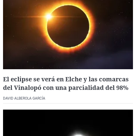
El eclipse se verá en Elche y las comarcas
del Vinalopó con una parcialidad del 98%
DAVID ALBEROLA GARCÍA