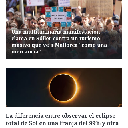
Una multitudinaria manifestación
clama en Sóller contra un turismo
masivo que ve a Mallorca "como una
mercancía"
La diferencia entre observar el eclipse
total de Sol en una franja del 99% y otra