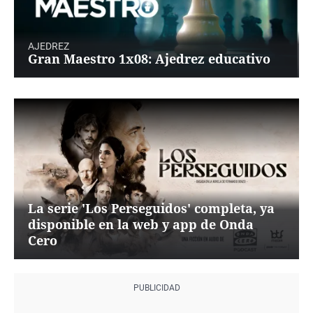
AJEDREZ
Gran Maestro 1x08: Ajedrez educativo
La serie 'Los Perseguidos' completa, ya
disponible en la web y app de Onda
Cero