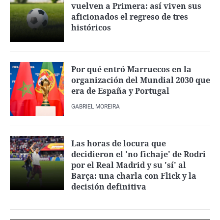
vuelven a Primera: así viven sus
aficionados el regreso de tres
históricos
Por qué entró Marruecos en la
organización del Mundial 2030 que
era de España y Portugal
GABRIEL MOREIRA
Las horas de locura que
decidieron el 'no fichaje' de Rodri
por el Real Madrid y su 'sí' al
Barça: una charla con Flick y la
decisión definitiva