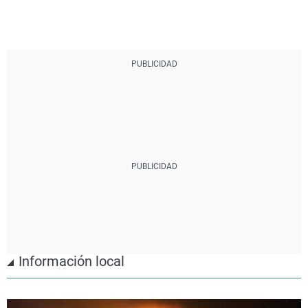
Información local