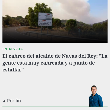
ENTREVISTA
El cabreo del alcalde de Navas del Rey: "La
gente está muy cabreada y a punto de
estallar"
Por fin