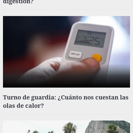
digestión?
Turno de guardia: ¿Cuánto nos cuestan las
olas de calor?