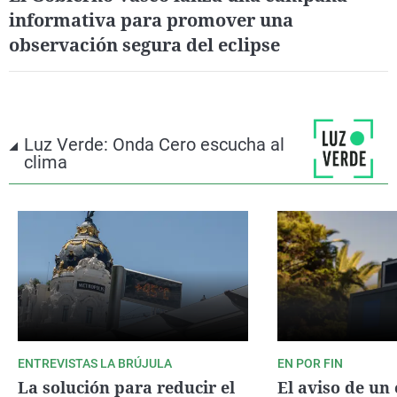
informativa para promover una
observación segura del eclipse
Luz Verde: Onda Cero escucha al
clima
ENTREVISTAS LA BRÚJULA
EN POR FIN
La solución para reducir el
El aviso de un 