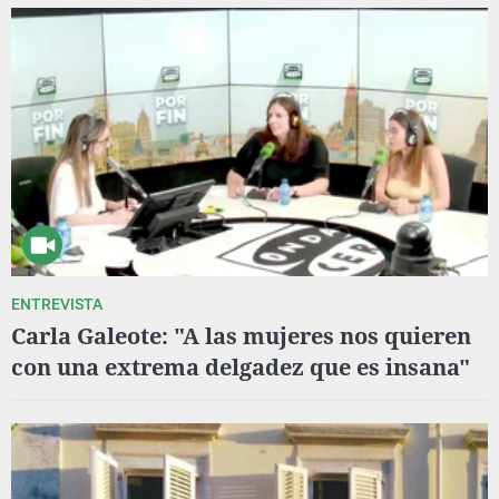
ENTREVISTA
Carla Galeote: "A las mujeres nos quieren
con una extrema delgadez que es insana"