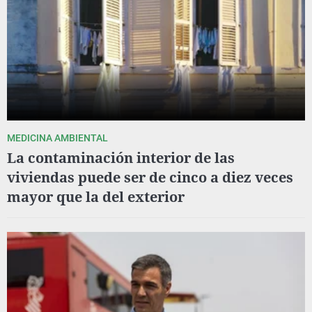
MEDICINA AMBIENTAL
La contaminación interior de las
viviendas puede ser de cinco a diez veces
mayor que la del exterior