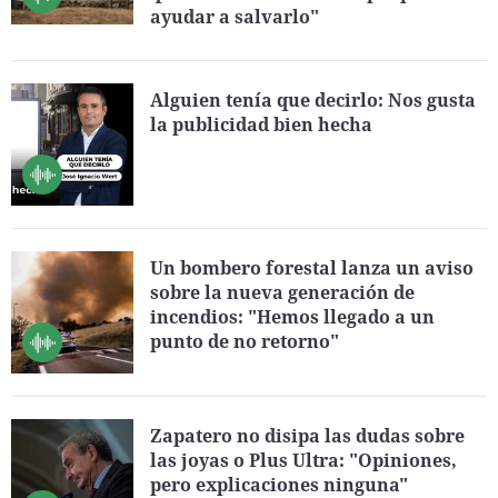
ayudar a salvarlo"
Alguien tenía que decirlo: Nos gusta
la publicidad bien hecha
Un bombero forestal lanza un aviso
sobre la nueva generación de
incendios: "Hemos llegado a un
punto de no retorno"
Zapatero no disipa las dudas sobre
las joyas o Plus Ultra: "Opiniones,
pero explicaciones ninguna"