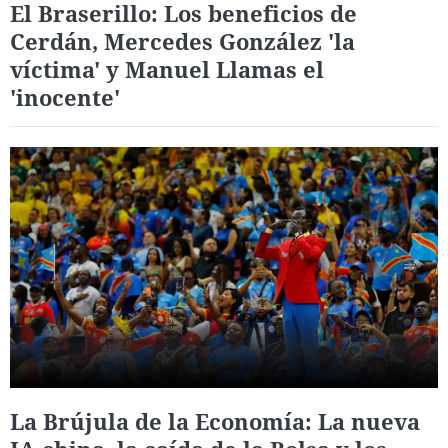
El Braserillo: Los beneficios de
Cerdán, Mercedes González 'la
víctima' y Manuel Llamas el
'inocente'
La Brújula de la Economía: La nueva