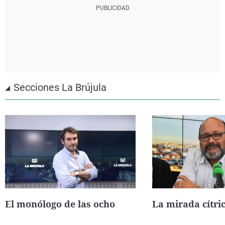
Secciones La Brújula
El monólogo de las ocho
La mirada cítri