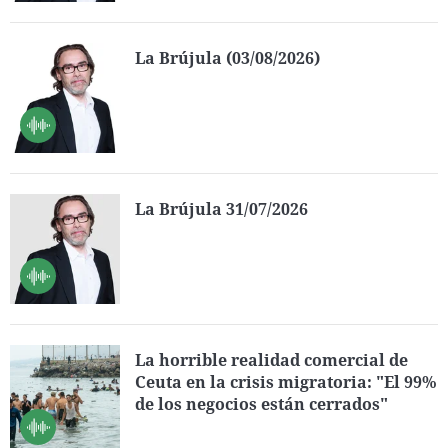
La Brújula (03/08/2026)
La Brújula 31/07/2026
La horrible realidad comercial de
Ceuta en la crisis migratoria: "El 99%
de los negocios están cerrados"