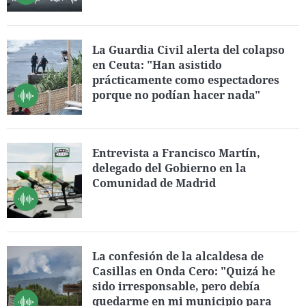
La Guardia Civil alerta del colapso
en Ceuta: "Han asistido
prácticamente como espectadores
porque no podían hacer nada"
Entrevista a Francisco Martín,
delegado del Gobierno en la
Comunidad de Madrid
La confesión de la alcaldesa de
Casillas en Onda Cero: "Quizá he
sido irresponsable, pero debía
quedarme en mi municipio para