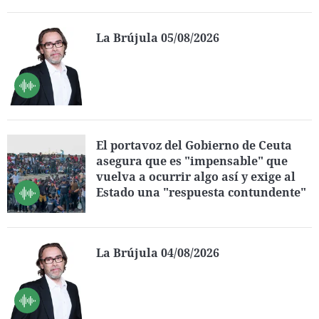
La Brújula 05/08/2026
El portavoz del Gobierno de Ceuta
asegura que es "impensable" que
vuelva a ocurrir algo así y exige al
Estado una "respuesta contundente"
La Brújula 04/08/2026