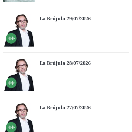
La Brújula 29/07/2026
La Brújula 28/07/2026
La Brújula 27/07/2026