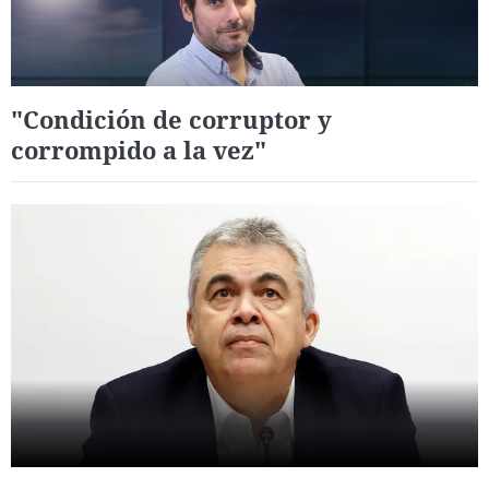
"Condición de corruptor y
corrompido a la vez"