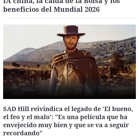
IA china, la caída de la Bolsa y los
beneficios del Mundial 2026
SAD Hill reivindica el legado de 'El bueno,
el feo y el malo': "Es una película que ha
envejecido muy bien y que se va a seguir
recordando"