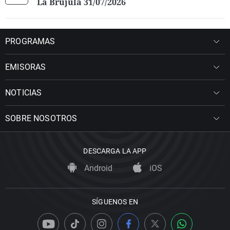
La Brújula 31/07/2026
PROGRAMAS
EMISORAS
NOTICIAS
SOBRE NOSOTROS
DESCARGA LA APP
Android
iOS
SÍGUENOS EN