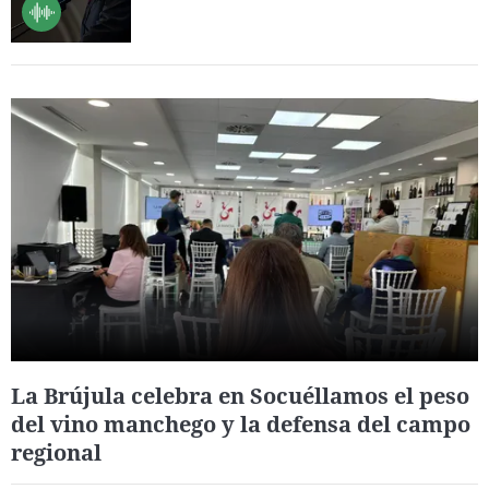
La Brújula celebra en Socuéllamos el peso
del vino manchego y la defensa del campo
regional