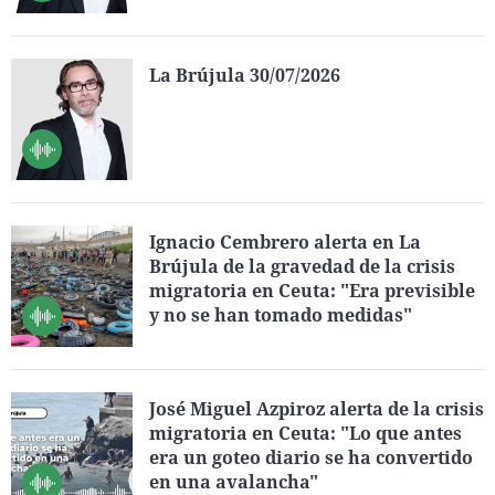
La Brújula 30/07/2026
Ignacio Cembrero alerta en La
Brújula de la gravedad de la crisis
migratoria en Ceuta: "Era previsible
y no se han tomado medidas"
José Miguel Azpiroz alerta de la crisis
migratoria en Ceuta: "Lo que antes
era un goteo diario se ha convertido
en una avalancha"