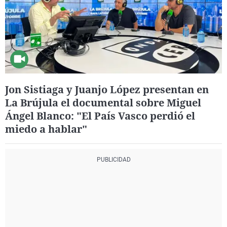
Jon Sistiaga y Juanjo López presentan en
La Brújula el documental sobre Miguel
Ángel Blanco: "El País Vasco perdió el
miedo a hablar"