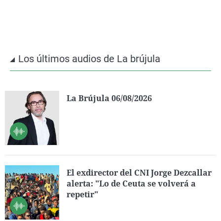
Los últimos audios de La brújula
La Brújula 06/08/2026
El exdirector del CNI Jorge Dezcallar
alerta: "Lo de Ceuta se volverá a
repetir"