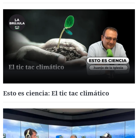
Esto es ciencia: El tic tac climático