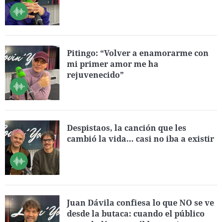
Pitingo: “Volver a enamorarme con
mi primer amor me ha
rejuvenecido”
Despistaos, la canción que les
cambió la vida… casi no iba a existir
Juan Dávila confiesa lo que NO se ve
desde la butaca: cuando el público