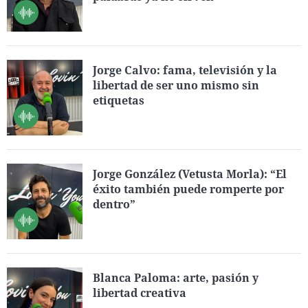
Jorge Calvo: fama, televisión y la
libertad de ser uno mismo sin
etiquetas
Jorge González (Vetusta Morla): “El
éxito también puede romperte por
dentro”
Blanca Paloma: arte, pasión y
libertad creativa