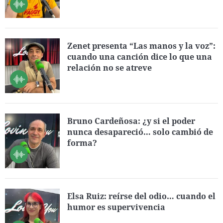
Zenet presenta “Las manos y la voz”:
cuando una canción dice lo que una
relación no se atreve
Bruno Cardeñosa: ¿y si el poder
nunca desapareció… solo cambió de
forma?
Elsa Ruiz: reírse del odio… cuando el
humor es supervivencia