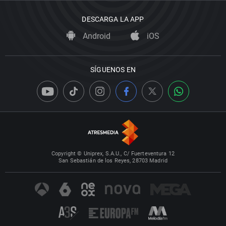
DESCARGA LA APP
Android
iOS
SÍGUENOS EN
Copyright © Uniprex, S.A.U., C/ Fuerteventura 12
San Sebastián de los Reyes, 28703 Madrid