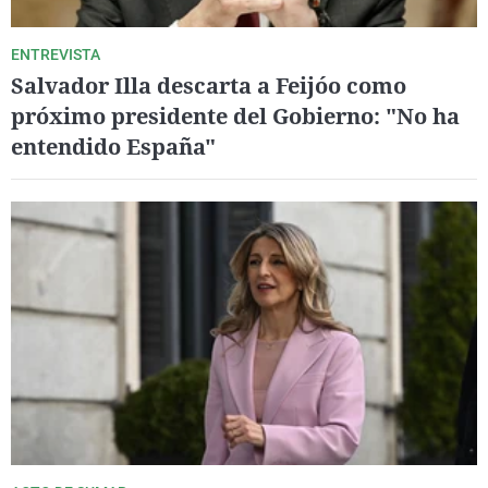
ENTREVISTA
Salvador Illa descarta a Feijóo como
próximo presidente del Gobierno: "No ha
entendido España"