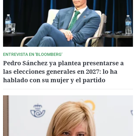
ENTREVISTA EN 'BLOOMBERG'
Pedro Sánchez ya plantea presentarse a
las elecciones generales en 2027: lo ha
hablado con su mujer y el partido