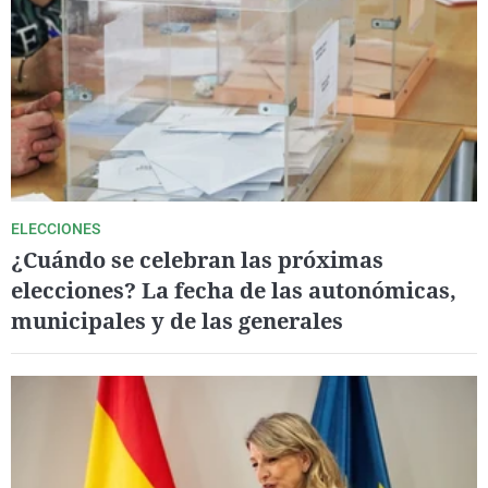
ELECCIONES
¿Cuándo se celebran las próximas
elecciones? La fecha de las autonómicas,
municipales y de las generales