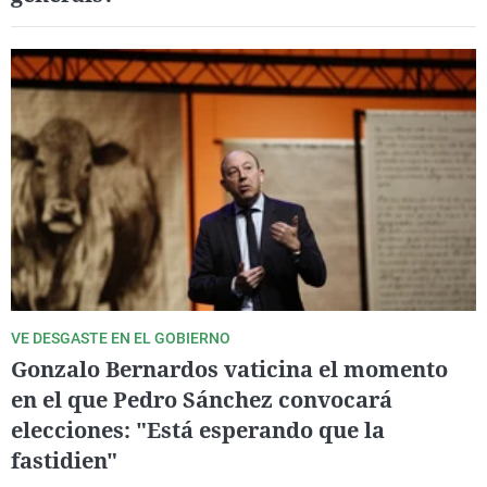
VE DESGASTE EN EL GOBIERNO
Gonzalo Bernardos vaticina el momento
en el que Pedro Sánchez convocará
elecciones: "Está esperando que la
fastidien"