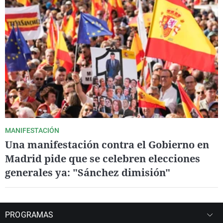
MANIFESTACIÓN
Una manifestación contra el Gobierno en
Madrid pide que se celebren elecciones
generales ya: "Sánchez dimisión"
PROGRAMAS