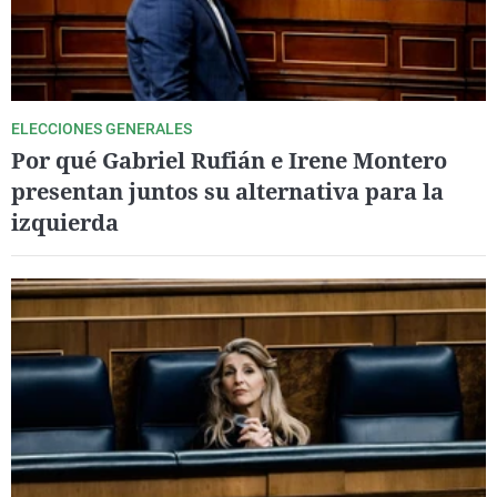
ELECCIONES GENERALES
Por qué Gabriel Rufián e Irene Montero
presentan juntos su alternativa para la
izquierda