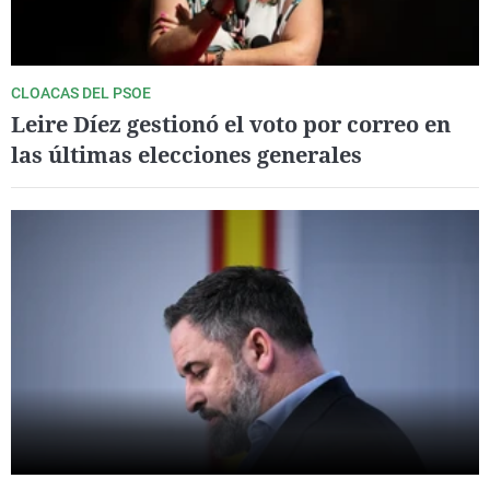
CLOACAS DEL PSOE
Leire Díez gestionó el voto por correo en
las últimas elecciones generales