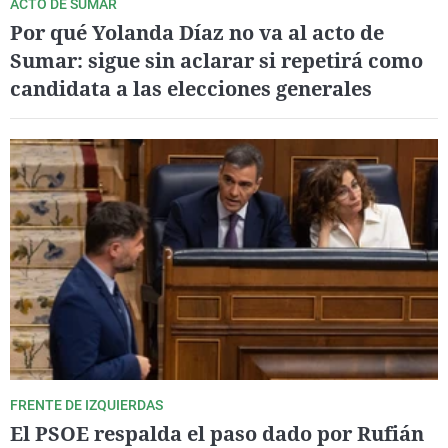
ACTO DE SUMAR
Por qué Yolanda Díaz no va al acto de
Sumar: sigue sin aclarar si repetirá como
candidata a las elecciones generales
FRENTE DE IZQUIERDAS
El PSOE respalda el paso dado por Rufián