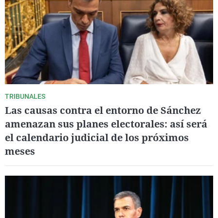
TRIBUNALES
Las causas contra el entorno de Sánchez
amenazan sus planes electorales: así será
el calendario judicial de los próximos
meses