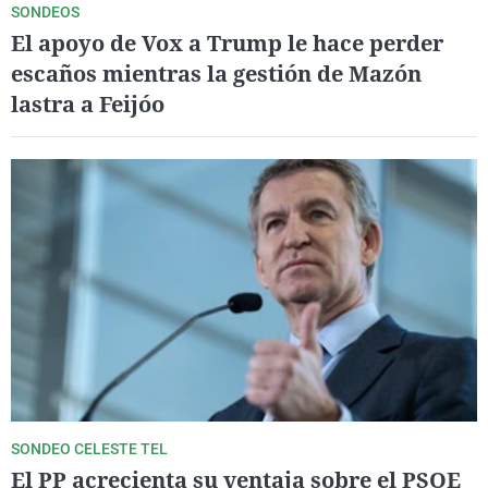
SONDEOS
El apoyo de Vox a Trump le hace perder
escaños mientras la gestión de Mazón
lastra a Feijóo
SONDEO CELESTE TEL
El PP acrecienta su ventaja sobre el PSOE