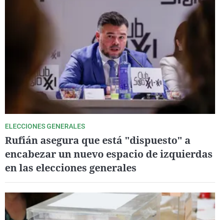
ELECCIONES GENERALES
Rufián asegura que está "dispuesto" a
encabezar un nuevo espacio de izquierdas
en las elecciones generales