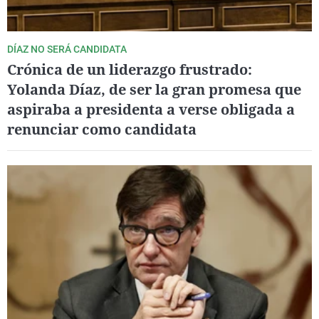
DÍAZ NO SERÁ CANDIDATA
Crónica de un liderazgo frustrado:
Yolanda Díaz, de ser la gran promesa que
aspiraba a presidenta a verse obligada a
renunciar como candidata