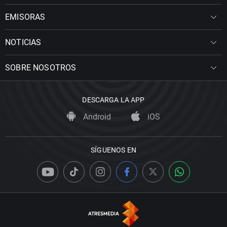
EMISORAS
NOTICIAS
SOBRE NOSOTROS
DESCARGA LA APP
Android
iOS
SÍGUENOS EN