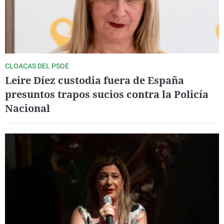
CLOACAS DEL PSOE
Leire Díez custodia fuera de España
presuntos trapos sucios contra la Policía
Nacional