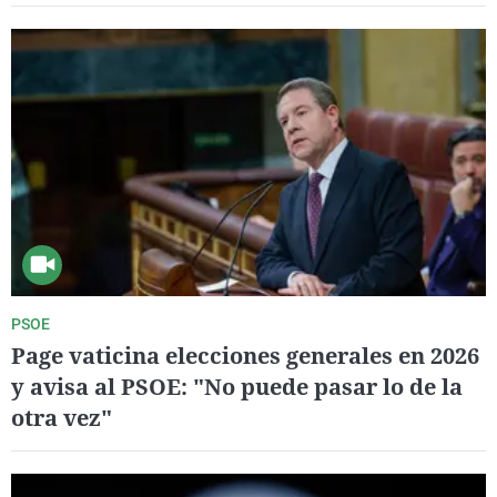
PSOE
Page vaticina elecciones generales en 2026
y avisa al PSOE: "No puede pasar lo de la
otra vez"