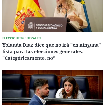
ELECCIONES GENERALES
Yolanda Díaz dice que no irá "en ninguna"
lista para las elecciones generales:
"Categóricamente, no"