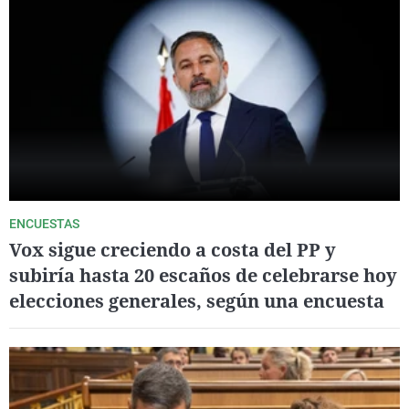
ENCUESTAS
Vox sigue creciendo a costa del PP y
subiría hasta 20 escaños de celebrarse hoy
elecciones generales, según una encuesta