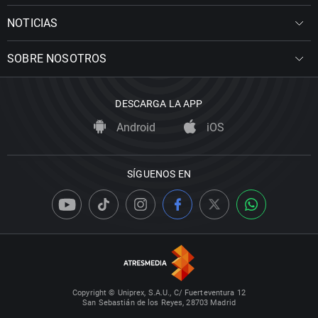
NOTICIAS
SOBRE NOSOTROS
DESCARGA LA APP
Android
iOS
SÍGUENOS EN
Copyright © Uniprex, S.A.U., C/ Fuerteventura 12
San Sebastián de los Reyes, 28703 Madrid