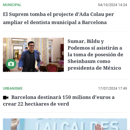
MUNICIPAL
04/10/2024 14:24
El Suprem tomba el projecte d'Ada Colau per
ampliar el dentista municipal a Barcelona
Sumar, Bildu y
Podemos sí asistirán a
la toma de posesión de
Sheinbaum como
presidenta de México
URBANISME
17/07/2024 17:49
Barcelona destinarà 150 milions d'euros a
crear 22 hectàares de verd