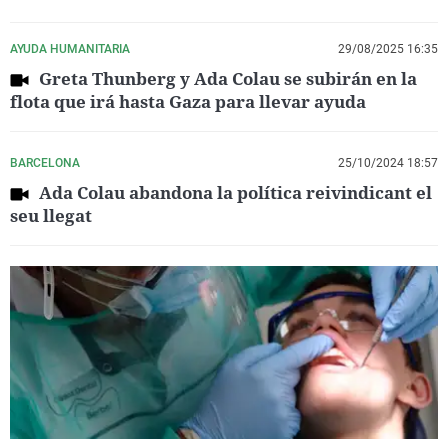
AYUDA HUMANITARIA
29/08/2025 16:35
Greta Thunberg y Ada Colau se subirán en la
flota que irá hasta Gaza para llevar ayuda
BARCELONA
25/10/2024 18:57
Ada Colau abandona la política reivindicant el
seu llegat