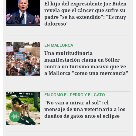
El hijo del expresidente Joe Biden
revela que el cáncer que sufre su
padre "se ha extendido": "Es muy
doloroso"
EN MALLORCA
Una multitudinaria
manifestación clama en Sóller
contra un turismo masivo que ve
a Mallorca "como una mercancía"
EN COMO EL PERRO Y EL GATO
"No van a mirar al sol": el
mensaje de una veterinaria a los
dueños de gatos ante el eclipse