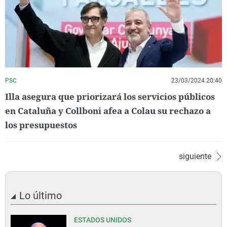
PSC
23/03/2024 20:40
Illa asegura que priorizará los servicios públicos
en Cataluña y Collboni afea a Colau su rechazo a
los presupuestos
siguiente
Lo último
ESTADOS UNIDOS