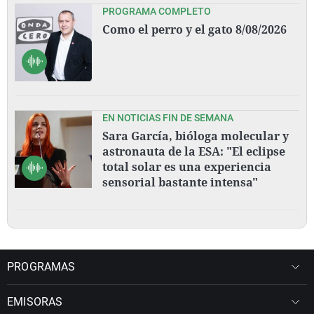
PROGRAMA COMPLETO
Como el perro y el gato 8/08/2026
EN NOTICIAS FIN DE SEMANA
Sara García, bióloga molecular y
astronauta de la ESA: "El eclipse
total solar es una experiencia
sensorial bastante intensa"
PROGRAMAS
EMISORAS