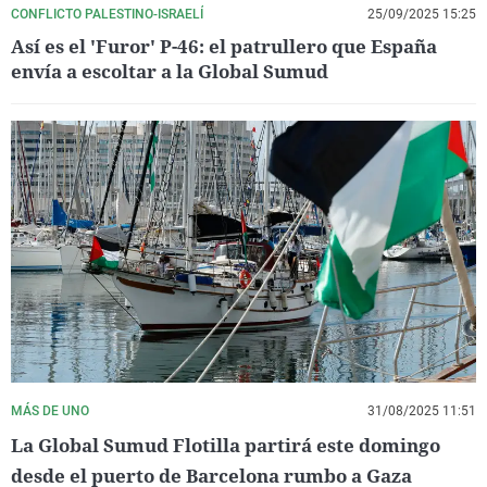
CONFLICTO PALESTINO-ISRAELÍ
25/09/2025 15:25
Así es el 'Furor' P-46: el patrullero que España
envía a escoltar a la Global Sumud
MÁS DE UNO
31/08/2025 11:51
La Global Sumud Flotilla partirá este domingo
desde el puerto de Barcelona rumbo a Gaza