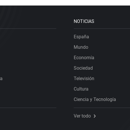
NOTICIAS
España
Mundo
Economía
Sociedad
ra
Televisión
Cultura
Ciencia y Tecnología
Ver todo