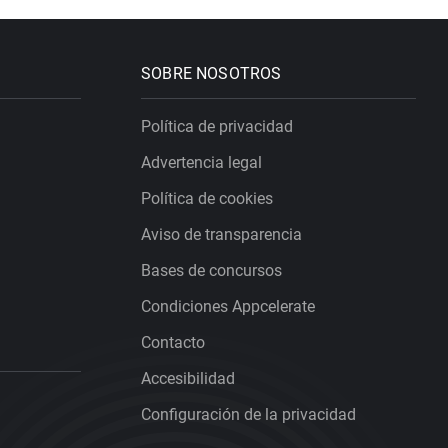
SOBRE NOSOTROS
Política de privacidad
Advertencia legal
Política de cookies
Aviso de transparencia
Bases de concursos
Condiciones Appcelerate
Contacto
Accesibilidad
Configuración de la privacidad