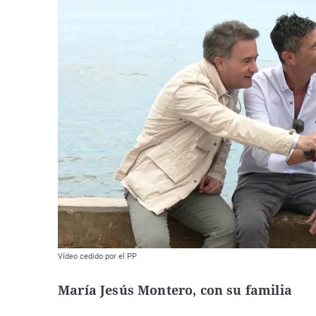
Vídeo cedido por el PP
María Jesús Montero, con su familia