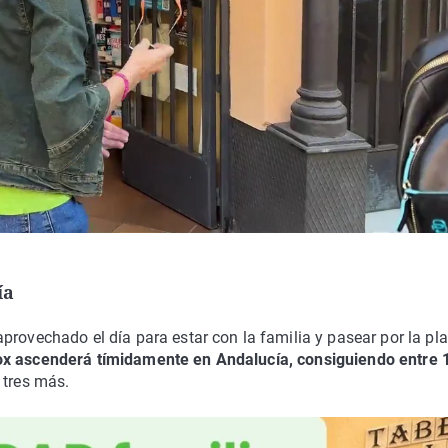
ía
provechado el día para estar con la familia y pasear por la pla
x ascenderá tímidamente en Andalucía, consiguiendo entre 
 tres más.