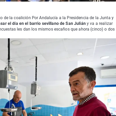
to de la coalición Por Andalucía a la Presidencia de la Junta y
sar el día en el barrio sevillano de San Julián
y va a realizar
encuestas les dan los mismos escaños que ahora (cinco) o dos