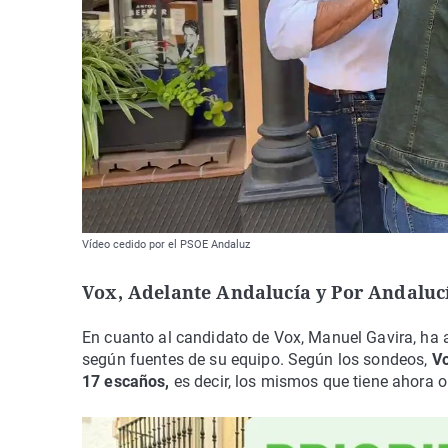
Vídeo cedido por el PSOE Andaluz
Vox, Adelante Andalucía y Por Andaluc
En cuanto al candidato de Vox, Manuel Gavira, ha a
según fuentes de su equipo. Según los sondeos,
Vo
17 escaños,
es decir, los mismos que tiene ahora o