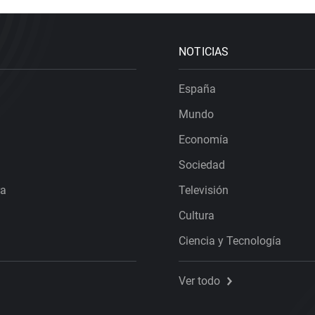
NOTICIAS
España
Mundo
Economía
Sociedad
ra
Televisión
Cultura
Ciencia y Tecnología
Ver todo