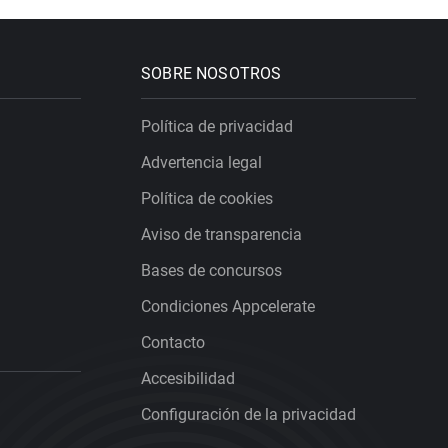
SOBRE NOSOTROS
Política de privacidad
Advertencia legal
Política de cookies
Aviso de transparencia
Bases de concursos
Condiciones Appcelerate
Contacto
Accesibilidad
Configuración de la privacidad