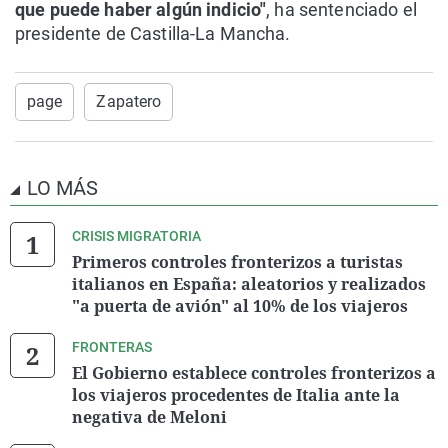
que puede haber algún indicio"
, ha sentenciado el
presidente de Castilla-La Mancha.
page
Zapatero
LO MÁS
CRISIS MIGRATORIA
Primeros controles fronterizos a turistas
italianos en España: aleatorios y realizados
"a puerta de avión" al 10% de los viajeros
FRONTERAS
El Gobierno establece controles fronterizos a
los viajeros procedentes de Italia ante la
negativa de Meloni