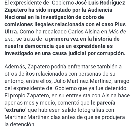
El expresidente del Gobierno
José Luis Rodríguez
Zapatero ha sido imputado por la Audiencia
Nacional en la investigación de cobro de
comisiones ilegales relacionada con el caso Plus
Ultra.
Como ha recalcado Carlos Alsina en
Más de
uno
, se trata de la
primera vez en la historia de
nuestra democracia que un expresidente es
investigado en una causa judicial por corrupción.
Además, Zapatero podría enfrentarse también a
otros delitos relacionados con personas de su
entorno, entre ellos, Julio Martínez Martínez, amigo
del expresidente del Gobierno que ya fue detenido.
El propio Zapatero, en su entrevista con Alsina hace
apenas mes y medio, comentó que
le parecía
"extraño"
que hubiesen salido fotografías con
Martínez Martínez días antes de que se produjera
la detención.