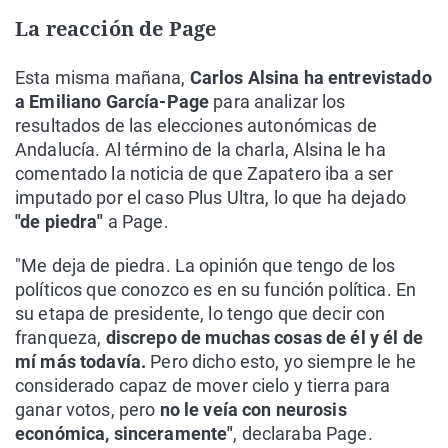
La reacción de Page
Esta misma mañana,
Carlos Alsina ha entrevistado
a Emiliano García-Page
para analizar los
resultados de las elecciones autonómicas de
Andalucía. Al término de la charla, Alsina le ha
comentado la noticia de que Zapatero iba a ser
imputado por el caso Plus Ultra, lo que ha dejado
"de piedra"
a Page.
"Me deja de piedra. La opinión que tengo de los
políticos que conozco es en su función política. En
su etapa de presidente, lo tengo que decir con
franqueza,
discrepo de muchas cosas de él y él de
mí más todavía.
Pero dicho esto, yo siempre le he
considerado capaz de mover cielo y tierra para
ganar votos, pero
no le veía con neurosis
económica, sinceramente"
, declaraba Page.