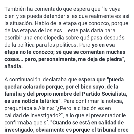
También ha comentado que espera que "le vaya
bien y se pueda defender si es que realmente es así
la situación. Hablo de la etapa que conozco, porque
de las etapas de los exs... este país daría para
escribir una enciclopedia sobre qué pasa después
de la política para los políticos. Pero
yo en esa
etapa no le conozco; sé que se comentan muchas
cosas... pero, personalmente, me deja de piedra",
añadía.
A continuación, declaraba que
espera que "pueda
quedar aclarado porque, por el bien suyo, de la
familia y del propio nombre del Partido Socialista,
es una noticia telúrica"
. Para confirmar la noticia,
preguntaba a Alsina: "¿Pero la citación es en
calidad de investigado?", a lo que el presentador le
confirmaba que sí.
"Cuando se está en calidad de
investigado, obviamente es porque el tribunal cree