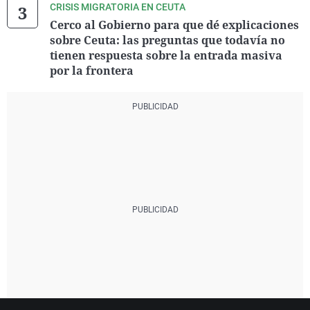
CRISIS MIGRATORIA EN CEUTA
Cerco al Gobierno para que dé explicaciones
sobre Ceuta: las preguntas que todavía no
tienen respuesta sobre la entrada masiva
por la frontera