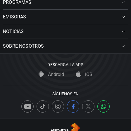
PROGRAMAS
EMISORAS
NOTICIAS
SOBRE NOSOTROS
DESCARGA LA APP
Android
iOS
SÍGUENOS EN