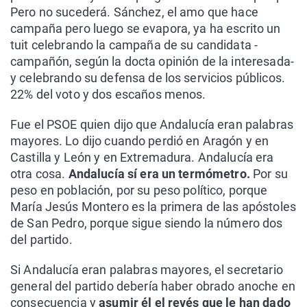
Pero no sucederá. Sánchez, el amo que hace
campaña pero luego se evapora, ya ha escrito un
tuit celebrando la campaña de su candidata -
campañón, según la docta opinión de la interesada-
y celebrando su defensa de los servicios públicos.
22% del voto y dos escaños menos.
Fue el PSOE quien dijo que Andalucía eran palabras
mayores. Lo dijo cuando perdió en Aragón y en
Castilla y León y en Extremadura. Andalucía era
otra cosa.
Andalucía sí era un termómetro.
Por su
peso en población, por su peso político, porque
María Jesús Montero es la primera de las apóstoles
de San Pedro, porque sigue siendo la número dos
del partido.
Si Andalucía eran palabras mayores, el secretario
general del partido debería haber obrado anoche en
consecuencia y
asumir él el revés que le han dado