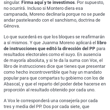
singular.
Firma aquí y te investimos
. Por supuesto,
no ocurrirá. Incluso si Montero diera esa
campanada, Moreno declinaría porque no se puede
andar pasteleando con el sanchismo, doctrina de
Génova.
Lo que sucederá es que los bloques se reafirmarán
a sí mismos. Y que Juanma Moreno aplicará el
libro
de instrucciones que editó la dirección del PP
para
resultados electorales como el suyo. En ausencia
de mayoría absoluta, y si te da la suma con Vox, el
libro de instrucciones dice que tienes que presentar
como hecho incontrovertible que hay un mandato
popular para que compartas tu gobierno con los de
Abascal, y que el reparto del poder debe hacerse en
proporción al resultado obtenido por cada uno.
A Vox le corresponderá una consejería por cada
tres y media del PP. Dos por cada siete, que