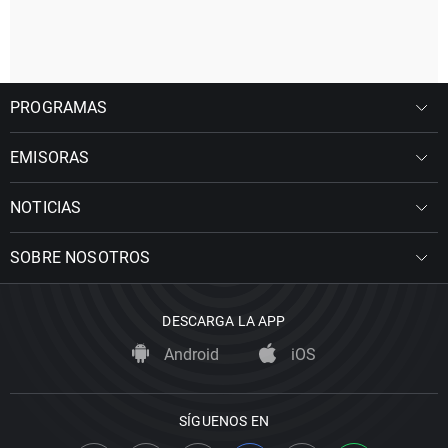
PROGRAMAS
EMISORAS
NOTICIAS
SOBRE NOSOTROS
DESCARGA LA APP
Android
iOS
SÍGUENOS EN