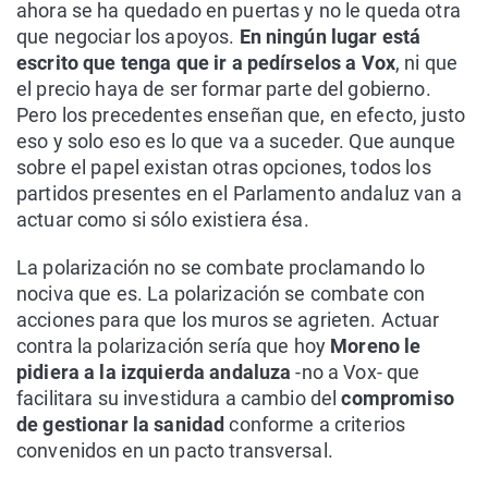
ahora se ha quedado en puertas y no le queda otra
que negociar los apoyos.
En ningún lugar está
escrito que tenga que ir a pedírselos a Vox
, ni que
el precio haya de ser formar parte del gobierno.
Pero los precedentes enseñan que, en efecto, justo
eso y solo eso es lo que va a suceder. Que aunque
sobre el papel existan otras opciones, todos los
partidos presentes en el Parlamento andaluz van a
actuar como si sólo existiera ésa.
La polarización no se combate proclamando lo
nociva que es. La polarización se combate con
acciones para que los muros se agrieten. Actuar
contra la polarización sería que hoy
Moreno le
pidiera a la izquierda andaluza
-no a Vox- que
facilitara su investidura a cambio del
compromiso
de gestionar la sanidad
conforme a criterios
convenidos en un pacto transversal.