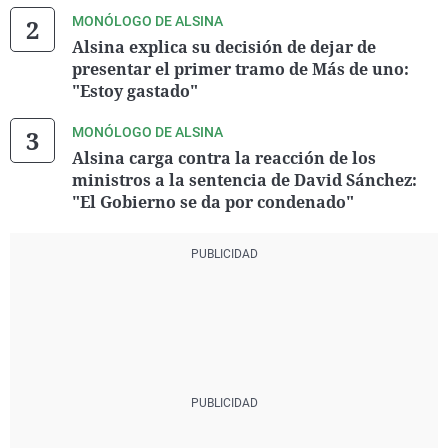
MONÓLOGO DE ALSINA
Alsina explica su decisión de dejar de
presentar el primer tramo de Más de uno:
"Estoy gastado"
MONÓLOGO DE ALSINA
Alsina carga contra la reacción de los
ministros a la sentencia de David Sánchez:
"El Gobierno se da por condenado"