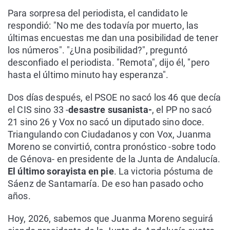
Para sorpresa del periodista, el candidato le
respondió: "No me des todavía por muerto, las
últimas encuestas me dan una posibilidad de tener
los números". "¿Una posibilidad?", preguntó
desconfiado el periodista. "Remota", dijo él, "pero
hasta el último minuto hay esperanza".
Dos días después, el PSOE no sacó los 46 que decía
el CIS sino 33 -
desastre susanista-
, el PP no sacó
21 sino 26 y Vox no sacó un diputado sino doce.
Triangulando con Ciudadanos y con Vox, Juanma
Moreno se convirtió, contra pronóstico -sobre todo
de Génova- en presidente de la Junta de Andalucía.
El último sorayista en pie
. La victoria póstuma de
Sáenz de Santamaría. De eso han pasado ocho
años.
Hoy, 2026, sabemos que Juanma Moreno seguirá