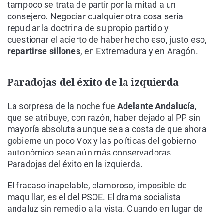
tampoco se trata de partir por la mitad a un
consejero. Negociar cualquier otra cosa sería
repudiar la doctrina de su propio partido y
cuestionar el acierto de haber hecho eso, justo eso,
repartirse sillones
, en Extremadura y en Aragón.
Paradojas del éxito de la izquierda
La sorpresa de la noche fue
Adelante Andalucía
,
que se atribuye, con razón, haber dejado al PP sin
mayoría absoluta aunque sea a costa de que ahora
gobierne un poco Vox y las políticas del gobierno
autonómico sean aún más conservadoras.
Paradojas del éxito en la izquierda.
El fracaso inapelable, clamoroso, imposible de
maquillar, es el del PSOE. El drama socialista
andaluz sin remedio a la vista. Cuando en lugar de