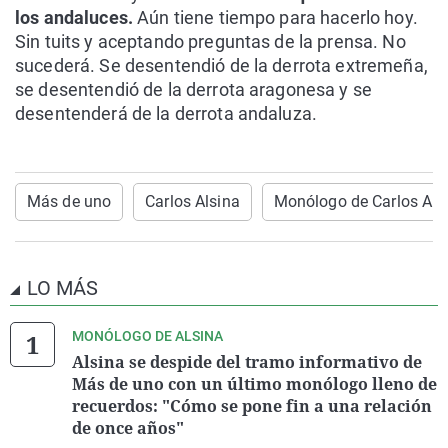
los andaluces.
Aún tiene tiempo para hacerlo hoy.
Sin tuits y aceptando preguntas de la prensa. No
sucederá. Se desentendió de la derrota extremeña,
se desentendió de la derrota aragonesa y se
desentenderá de la derrota andaluza.
Más de uno
Carlos Alsina
Monólogo de Carlos Als
LO MÁS
MONÓLOGO DE ALSINA
Alsina se despide del tramo informativo de
Más de uno con un último monólogo lleno de
recuerdos: "Cómo se pone fin a una relación
de once años"