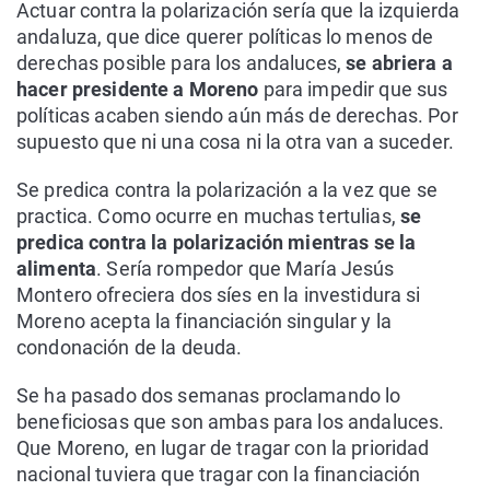
Actuar contra la polarización sería que la izquierda
andaluza, que dice querer políticas lo menos de
derechas posible para los andaluces,
se abriera a
hacer presidente a Moreno
para impedir que sus
políticas acaben siendo aún más de derechas. Por
supuesto que ni una cosa ni la otra van a suceder.
Se predica contra la polarización a la vez que se
practica. Como ocurre en muchas tertulias,
se
predica contra la polarización mientras se la
alimenta
. Sería rompedor que María Jesús
Montero ofreciera dos síes en la investidura si
Moreno acepta la financiación singular y la
condonación de la deuda.
Se ha pasado dos semanas proclamando lo
beneficiosas que son ambas para los andaluces.
Que Moreno, en lugar de tragar con la prioridad
nacional tuviera que tragar con la financiación