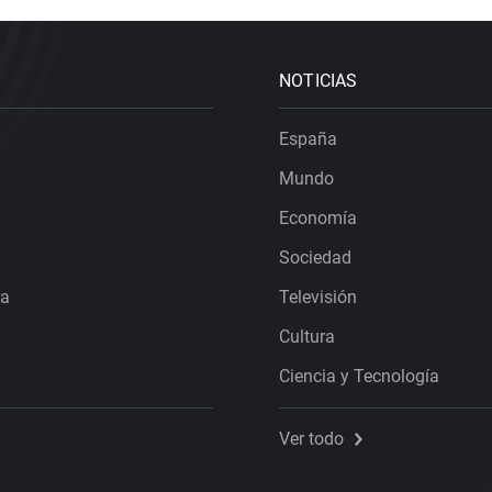
NOTICIAS
España
Mundo
Economía
Sociedad
ra
Televisión
Cultura
Ciencia y Tecnología
Ver todo