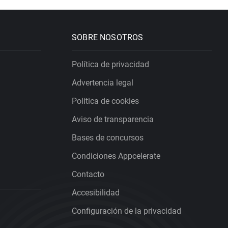
SOBRE NOSOTROS
Política de privacidad
Advertencia legal
Política de cookies
Aviso de transparencia
Bases de concursos
Condiciones Appcelerate
Contacto
Accesibilidad
Configuración de la privacidad