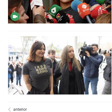
anterior