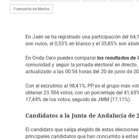
Fuensanta de Martos
En Jaén se ha registrado una participación del 64,
son nulos, el 0,53% en blanco y el 35,85% son abst
En Onda Cero puedes comparar
los resultados de 
comunidad y seguir la jornada electoral en directo.
actualizado a las 00:54 horas del 20 de junio de 2
Con el escrutinio al 98,41%, PP es el grupo más v
obtener 23.504 votos, con un porcentaje del 41,65
17,44% de los votos, seguido de JMM (17,11%).
Candidatos a la Junta de Andalucía de 
El candidato que salga elegido de estas elecciones 
principales candidatos que han concurrido a estas 