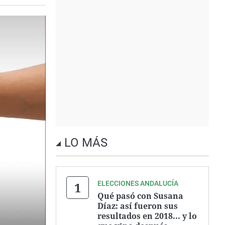
LO MÁS
ELECCIONES ANDALUCÍA
Qué pasó con Susana
Díaz: así fueron sus
resultados en 2018... y lo