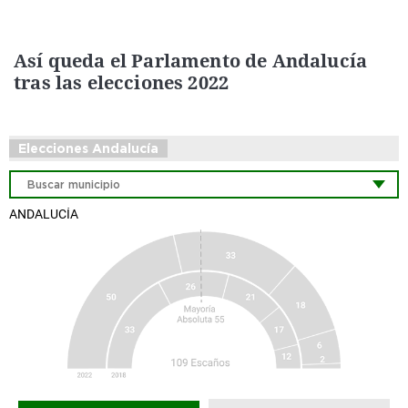
Así queda el Parlamento de Andalucía
tras las elecciones 2022
Elecciones Andalucía
ANDALUCÍA