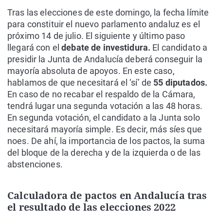
Tras las elecciones de este domingo, la fecha límite
para constituir el nuevo parlamento andaluz es el
próximo 14 de julio. El siguiente y último paso
llegará con el
debate de investidura.
El candidato a
presidir la Junta de Andalucía deberá conseguir la
mayoría absoluta de apoyos. En este caso,
hablamos de que necesitará el ‘sí’ de
55 diputados.
En caso de no recabar el respaldo de la Cámara,
tendrá lugar una segunda votación a las 48 horas.
En segunda votación, el candidato a la Junta solo
necesitará mayoría simple. Es decir, más síes que
noes. De ahí, la importancia de los pactos, la suma
del bloque de la derecha y de la izquierda o de las
abstenciones.
Calculadora de pactos en Andalucía tras
el resultado de las elecciones 2022