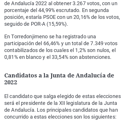
de Andalucía 2022 al obtener 3.267 votos, con un
porcentaje del 44,99% escrutado. En segunda
posición, estaría PSOE con un 20,16% de los votos,
seguido de POR-A (15,59%).
En Torredonjimeno se ha registrado una
participación del 66,46% y un total de 7.349 votos
contabilizados de los cuales el 1,2% son nulos, el
0,81% en blanco y el 33,54% son abstenciones.
Candidatos a la Junta de Andalucía de
2022
El candidato que salga elegido de estas elecciones
será el presidente de la XII legislatura de la Junta
de Andalucía. Los principales candidatos que han
concurrido a estas elecciones son los siguientes: