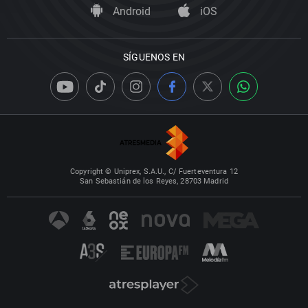
Android
iOS
SÍGUENOS EN
Copyright © Uniprex, S.A.U., C/ Fuerteventura 12
San Sebastián de los Reyes, 28703 Madrid