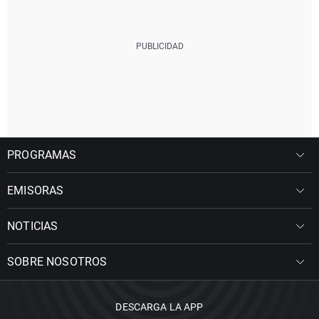
PROGRAMAS
EMISORAS
NOTICIAS
SOBRE NOSOTROS
DESCARGA LA APP