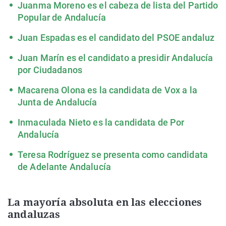
Juanma Moreno es el cabeza de lista del Partido
Popular de Andalucía
Juan Espadas es el candidato del PSOE andaluz
Juan Marín es el candidato a presidir Andalucía
por Ciudadanos
Macarena Olona es la candidata de Vox a la
Junta de Andalucía
Inmaculada Nieto es la candidata de Por
Andalucía
Teresa Rodríguez se presenta como candidata
de Adelante Andalucía
La mayoría absoluta en las elecciones
andaluzas