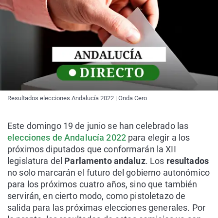
Resultados elecciones Andalucía 2022 | Onda Cero
Este domingo 19 de junio se han celebrado las
elecciones de Andalucía 2022
para elegir a los
próximos diputados que conformarán la XII
legislatura del
Parlamento andaluz
. Los
resultados
no solo marcarán el futuro del gobierno autonómico
para los próximos cuatro años, sino que también
servirán, en cierto modo, como pistoletazo de
salida para las próximas elecciones generales. Por