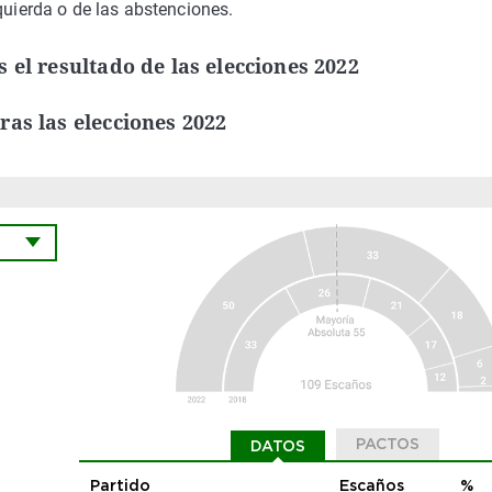
quierda o de las abstenciones.
 el resultado de las elecciones 2022
as las elecciones 2022
PACTOS
DATOS
Partido
Escaños
%