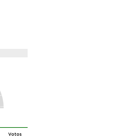
Votos