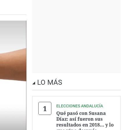
LO MÁS
ELECCIONES ANDALUCÍA
Qué pasó con Susana
Díaz: así fueron sus
resultados en 2018... y lo