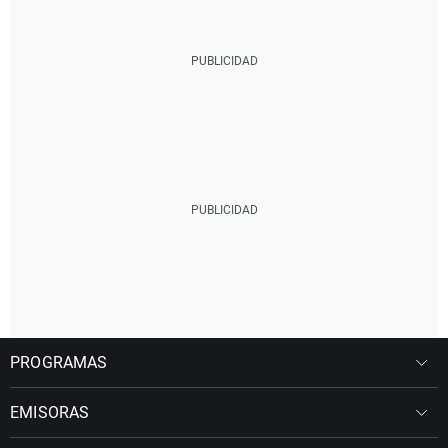
PROGRAMAS
EMISORAS