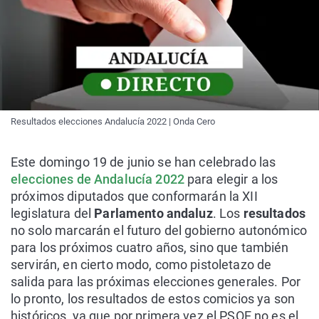
Resultados elecciones Andalucía 2022 | Onda Cero
Este domingo 19 de junio se han celebrado las
elecciones de Andalucía 2022
para elegir a los
próximos diputados que conformarán la XII
legislatura del
Parlamento andaluz
. Los
resultados
no solo marcarán el futuro del gobierno autonómico
para los próximos cuatro años, sino que también
servirán, en cierto modo, como pistoletazo de
salida para las próximas elecciones generales. Por
lo pronto, los resultados de estos comicios ya son
históricos, ya que por primera vez el PSOE no es el