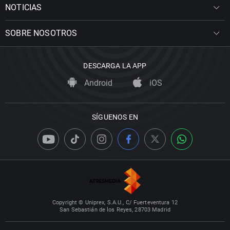
NOTICIAS
SOBRE NOSOTROS
DESCARGA LA APP
Android
iOS
SÍGUENOS EN
Copyright © Uniprex, S.A.U., C/ Fuerteventura 12
San Sebastián de los Reyes, 28703 Madrid