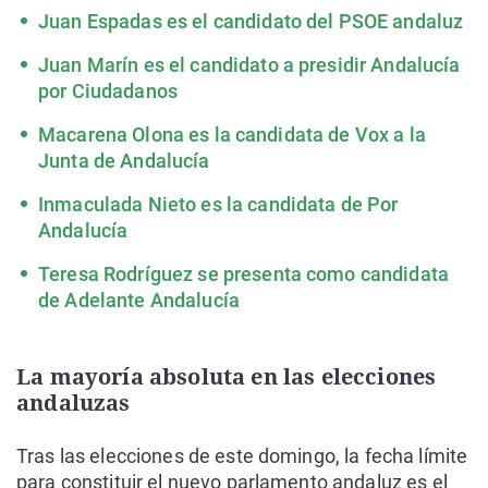
Juan Espadas es el candidato del PSOE andaluz
Juan Marín es el candidato a presidir Andalucía
por Ciudadanos
Macarena Olona es la candidata de Vox a la
Junta de Andalucía
Inmaculada Nieto es la candidata de Por
Andalucía
Teresa Rodríguez se presenta como candidata
de Adelante Andalucía
La mayoría absoluta en las elecciones
andaluzas
Tras las elecciones de este domingo, la fecha límite
para constituir el nuevo parlamento andaluz es el