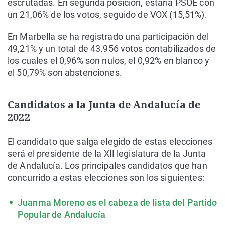
escrutadas. En segunda posición, estaría PSOE con
un 21,06% de los votos, seguido de VOX (15,51%).
En Marbella se ha registrado una participación del
49,21% y un total de 43.956 votos contabilizados de
los cuales el 0,96% son nulos, el 0,92% en blanco y
el 50,79% son abstenciones.
Candidatos a la Junta de Andalucía de
2022
El candidato que salga elegido de estas elecciones
será el presidente de la XII legislatura de la Junta
de Andalucía. Los principales candidatos que han
concurrido a estas elecciones son los siguientes:
Juanma Moreno es el cabeza de lista del Partido
Popular de Andalucía