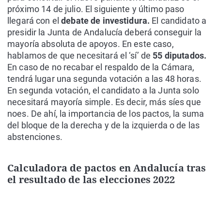
próximo 14 de julio. El siguiente y último paso
llegará con el
debate de investidura.
El candidato a
presidir la Junta de Andalucía deberá conseguir la
mayoría absoluta de apoyos. En este caso,
hablamos de que necesitará el ‘sí’ de
55 diputados.
En caso de no recabar el respaldo de la Cámara,
tendrá lugar una segunda votación a las 48 horas.
En segunda votación, el candidato a la Junta solo
necesitará mayoría simple. Es decir, más síes que
noes. De ahí, la importancia de los pactos, la suma
del bloque de la derecha y de la izquierda o de las
abstenciones.
Calculadora de pactos en Andalucía tras
el resultado de las elecciones 2022