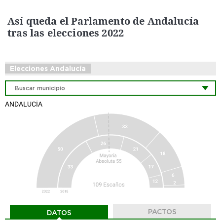
Así queda el Parlamento de Andalucía
tras las elecciones 2022
Elecciones Andalucía
ANDALUCÍA
PACTOS
DATOS