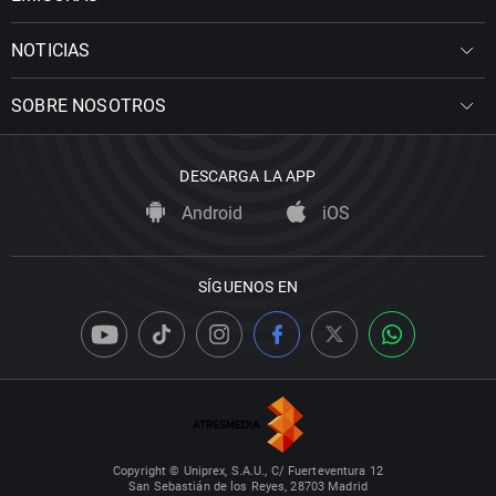
NOTICIAS
SOBRE NOSOTROS
DESCARGA LA APP
Android
iOS
SÍGUENOS EN
Copyright © Uniprex, S.A.U., C/ Fuerteventura 12
San Sebastián de los Reyes, 28703 Madrid