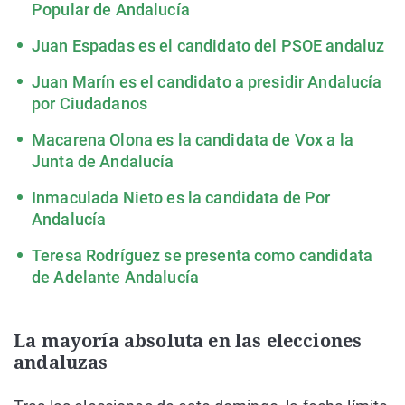
Popular de Andalucía
Juan Espadas es el candidato del PSOE andaluz
Juan Marín es el candidato a presidir Andalucía
por Ciudadanos
Macarena Olona es la candidata de Vox a la
Junta de Andalucía
Inmaculada Nieto es la candidata de Por
Andalucía
Teresa Rodríguez se presenta como candidata
de Adelante Andalucía
La mayoría absoluta en las elecciones
andaluzas