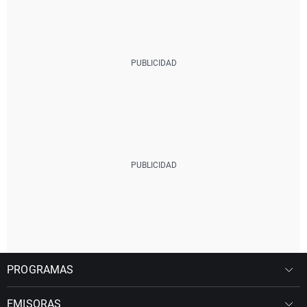
PROGRAMAS
EMISORAS