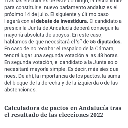
Tras las elecciones de este domingo, la fecha límite
para constituir el nuevo parlamento andaluz es el
próximo 14 de julio. El siguiente y último paso
llegará con el
debate de investidura.
El candidato a
presidir la Junta de Andalucía deberá conseguir la
mayoría absoluta de apoyos. En este caso,
hablamos de que necesitará el ‘sí’ de
55 diputados.
En caso de no recabar el respaldo de la Cámara,
tendrá lugar una segunda votación a las 48 horas.
En segunda votación, el candidato a la Junta solo
necesitará mayoría simple. Es decir, más síes que
noes. De ahí, la importancia de los pactos, la suma
del bloque de la derecha y de la izquierda o de las
abstenciones.
Calculadora de pactos en Andalucía tras
el resultado de las elecciones 2022