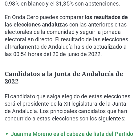
0,98% en blanco y el 31,35% son abstenciones.
En Onda Cero puedes comparar
los resultados de
las elecciones andaluzas
con las anteriores citas
electorales de la comunidad y seguir la jornada
electoral en directo. El resultado de las elecciones
al Parlamento de Andalucía ha sido actualizado a
las 00:54 horas del 20 de junio de 2022.
Candidatos a la Junta de Andalucía de
2022
El candidato que salga elegido de estas elecciones
será el presidente de la XII legislatura de la Junta
de Andalucía. Los principales candidatos que han
concurrido a estas elecciones son los siguientes:
Juanma Moreno es el cabeza de lista del Partido