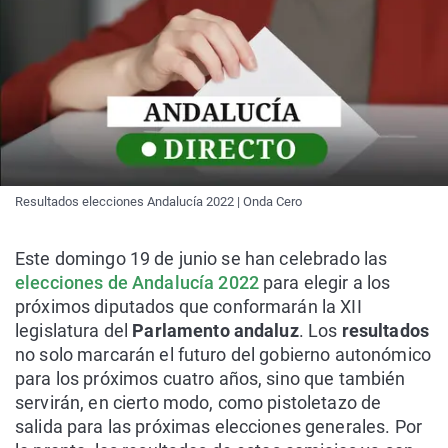
Resultados elecciones Andalucía 2022 | Onda Cero
Este domingo 19 de junio se han celebrado las
elecciones de Andalucía 2022
para elegir a los
próximos diputados que conformarán la XII
legislatura del
Parlamento andaluz
. Los
resultados
no solo marcarán el futuro del gobierno autonómico
para los próximos cuatro años, sino que también
servirán, en cierto modo, como pistoletazo de
salida para las próximas elecciones generales. Por