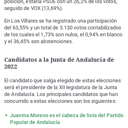
posición, estaría PSOE con un 26,2% de los votos,
seguido de VOX (13,69%).
En Los Villares se ha registrado una participación
del 63,55% y un total de 3.130 votos contabilizados
de los cuales el 1,73% son nulos, el 0,94% en blanco
y el 36,45% son abstenciones.
Candidatos a la Junta de Andalucía de
2022
El candidato que salga elegido de estas elecciones
será el presidente de la XII legislatura de la Junta
de Andalucía. Los principales candidatos que han
concurrido a estas elecciones son los siguientes:
Juanma Moreno es el cabeza de lista del Partido
Popular de Andalucía