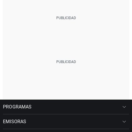
PROGRAMAS
EMISORAS