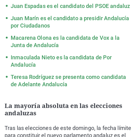
Juan Espadas es el candidato del PSOE andaluz
Juan Marín es el candidato a presidir Andalucía
por Ciudadanos
Macarena Olona es la candidata de Vox a la
Junta de Andalucía
Inmaculada Nieto es la candidata de Por
Andalucía
Teresa Rodríguez se presenta como candidata
de Adelante Andalucía
La mayoría absoluta en las elecciones
andaluzas
Tras las elecciones de este domingo, la fecha límite
para constituir el nuevo parlamento andaluz es el