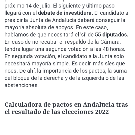
próximo 14 de julio. El siguiente y último paso
llegará con el
debate de investidura.
El candidato a
presidir la Junta de Andalucía deberá conseguir la
mayoría absoluta de apoyos. En este caso,
hablamos de que necesitará el ‘sí’ de
55 diputados.
En caso de no recabar el respaldo de la Cámara,
tendrá lugar una segunda votación a las 48 horas.
En segunda votación, el candidato a la Junta solo
necesitará mayoría simple. Es decir, más síes que
noes. De ahí, la importancia de los pactos, la suma
del bloque de la derecha y de la izquierda o de las
abstenciones.
Calculadora de pactos en Andalucía tras
el resultado de las elecciones 2022