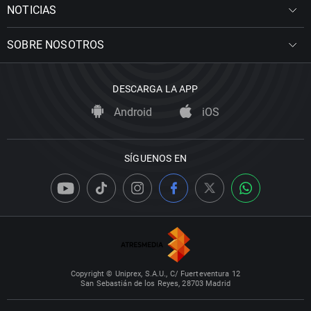
NOTICIAS
SOBRE NOSOTROS
DESCARGA LA APP
Android
iOS
SÍGUENOS EN
Copyright © Uniprex, S.A.U., C/ Fuerteventura 12
San Sebastián de los Reyes, 28703 Madrid