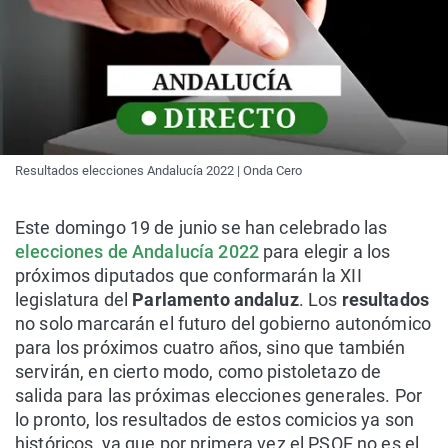
Resultados elecciones Andalucía 2022 | Onda Cero
Este domingo 19 de junio se han celebrado las
elecciones de Andalucía 2022
para elegir a los
próximos diputados que conformarán la XII
legislatura del
Parlamento andaluz
. Los
resultados
no solo marcarán el futuro del gobierno autonómico
para los próximos cuatro años, sino que también
servirán, en cierto modo, como pistoletazo de
salida para las próximas elecciones generales. Por
lo pronto, los resultados de estos comicios ya son
históricos, ya que por primera vez el PSOE no es el