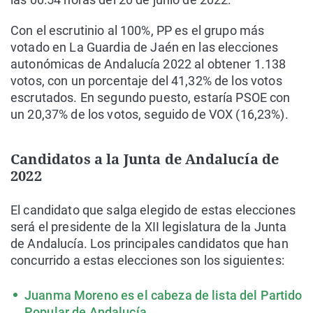
Con el escrutinio al 100%, PP es el grupo más
votado en La Guardia de Jaén en las elecciones
autonómicas de Andalucía 2022 al obtener 1.138
votos, con un porcentaje del 41,32% de los votos
escrutados. En segundo puesto, estaría PSOE con
un 20,37% de los votos, seguido de VOX (16,23%).
Candidatos a la Junta de Andalucía de
2022
El candidato que salga elegido de estas elecciones
será el presidente de la XII legislatura de la Junta
de Andalucía. Los principales candidatos que han
concurrido a estas elecciones son los siguientes:
Juanma Moreno es el cabeza de lista del Partido
Popular de Andalucía