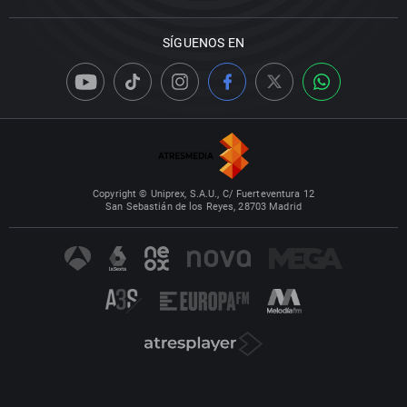
SÍGUENOS EN
Copyright © Uniprex, S.A.U., C/ Fuerteventura 12
San Sebastián de los Reyes, 28703 Madrid