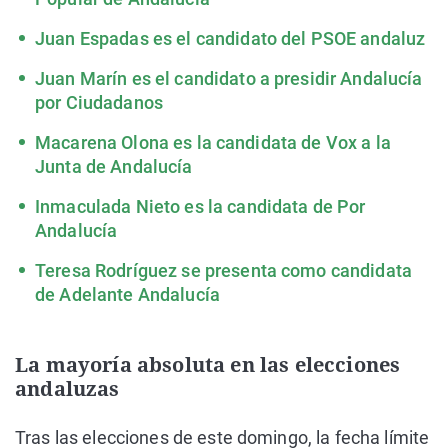
Juan Espadas es el candidato del PSOE andaluz
Juan Marín es el candidato a presidir Andalucía
por Ciudadanos
Macarena Olona es la candidata de Vox a la
Junta de Andalucía
Inmaculada Nieto es la candidata de Por
Andalucía
Teresa Rodríguez se presenta como candidata
de Adelante Andalucía
La mayoría absoluta en las elecciones
andaluzas
Tras las elecciones de este domingo, la fecha límite