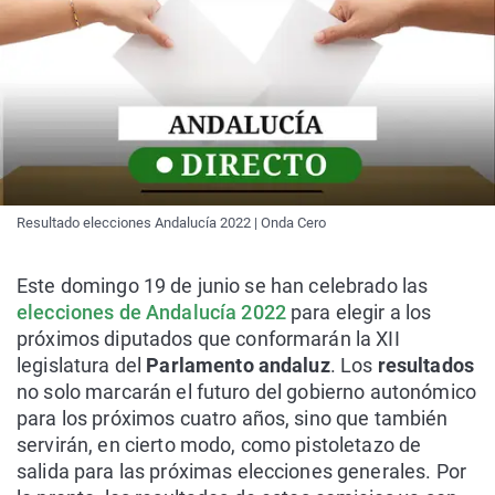
Resultado elecciones Andalucía 2022 | Onda Cero
Este domingo 19 de junio se han celebrado las
elecciones de Andalucía 2022
para elegir a los
próximos diputados que conformarán la XII
legislatura del
Parlamento andaluz
. Los
resultados
no solo marcarán el futuro del gobierno autonómico
para los próximos cuatro años, sino que también
servirán, en cierto modo, como pistoletazo de
salida para las próximas elecciones generales. Por