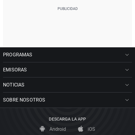
PROGRAMAS
EMISORAS
NOTICIAS
SOBRE NOSOTROS
DESCARGA LA APP
Android
iOS