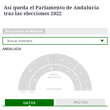
Así queda el Parlamento de Andalucía
tras las elecciones 2022
Elecciones Andalucía
ANDALUCÍA
PACTOS
DATOS