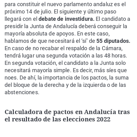
para constituir el nuevo parlamento andaluz es el
próximo 14 de julio. El siguiente y último paso
llegará con el
debate de investidura.
El candidato a
presidir la Junta de Andalucía deberá conseguir la
mayoría absoluta de apoyos. En este caso,
hablamos de que necesitará el ‘sí’ de
55 diputados.
En caso de no recabar el respaldo de la Cámara,
tendrá lugar una segunda votación a las 48 horas.
En segunda votación, el candidato a la Junta solo
necesitará mayoría simple. Es decir, más síes que
noes. De ahí, la importancia de los pactos, la suma
del bloque de la derecha y de la izquierda o de las
abstenciones.
Calculadora de pactos en Andalucía tras
el resultado de las elecciones 2022