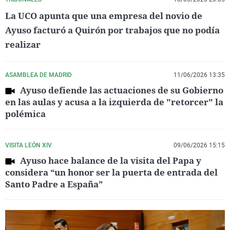
La UCO apunta que una empresa del novio de
Ayuso facturó a Quirón por trabajos que no podía
realizar
ASAMBLEA DE MADRID
11/06/2026 13:35
Ayuso defiende las actuaciones de su Gobierno
en las aulas y acusa a la izquierda de "retorcer" la
polémica
VISITA LEÓN XIV
09/06/2026 15:15
Ayuso hace balance de la visita del Papa y
considera “un honor ser la puerta de entrada del
Santo Padre a España”