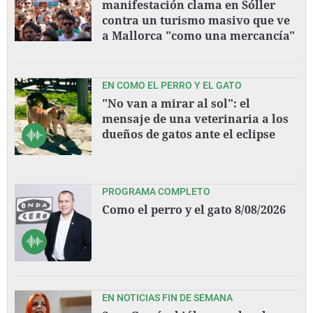
manifestación clama en Sóller
contra un turismo masivo que ve
a Mallorca "como una mercancía"
EN COMO EL PERRO Y EL GATO
"No van a mirar al sol": el
mensaje de una veterinaria a los
dueños de gatos ante el eclipse
PROGRAMA COMPLETO
Como el perro y el gato 8/08/2026
EN NOTICIAS FIN DE SEMANA