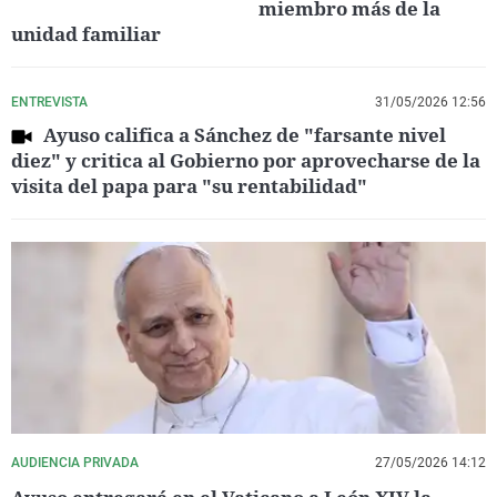
miembro más de la
unidad familiar
ENTREVISTA
31/05/2026 12:56
Ayuso califica a Sánchez de "farsante nivel
diez" y critica al Gobierno por aprovecharse de la
visita del papa para "su rentabilidad"
AUDIENCIA PRIVADA
27/05/2026 14:12