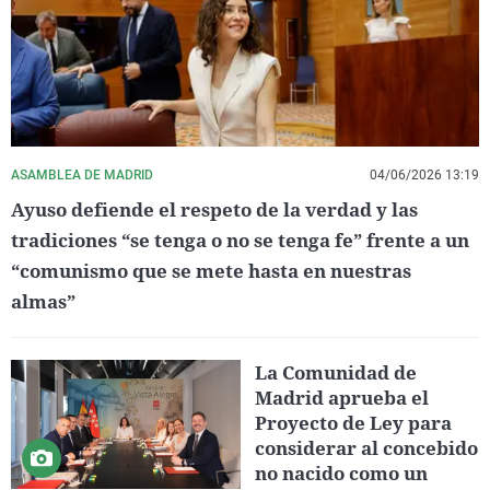
ASAMBLEA DE MADRID
04/06/2026 13:19
Ayuso defiende el respeto de la verdad y las
tradiciones “se tenga o no se tenga fe” frente a un
“comunismo que se mete hasta en nuestras
almas”
La Comunidad de
Madrid aprueba el
Proyecto de Ley para
considerar al concebido
no nacido como un