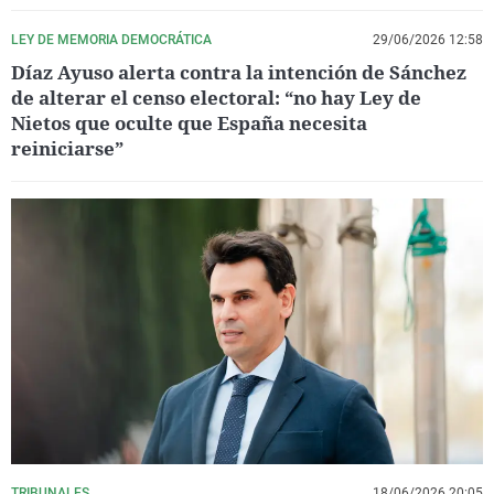
LEY DE MEMORIA DEMOCRÁTICA
29/06/2026 12:58
Díaz Ayuso alerta contra la intención de Sánchez
de alterar el censo electoral: “no hay Ley de
Nietos que oculte que España necesita
reiniciarse”
TRIBUNALES
18/06/2026 20:05