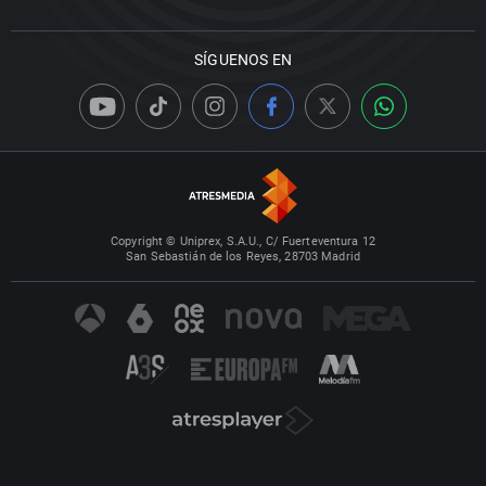
SÍGUENOS EN
Copyright © Uniprex, S.A.U., C/ Fuerteventura 12
San Sebastián de los Reyes, 28703 Madrid