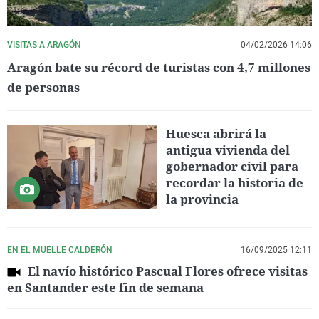
VISITAS A ARAGÓN
04/02/2026 14:06
Aragón bate su récord de turistas con 4,7 millones
de personas
Huesca abrirá la
antigua vivienda del
gobernador civil para
recordar la historia de
la provincia
EN EL MUELLE CALDERÓN
16/09/2025 12:11
El navío histórico Pascual Flores ofrece visitas
en Santander este fin de semana