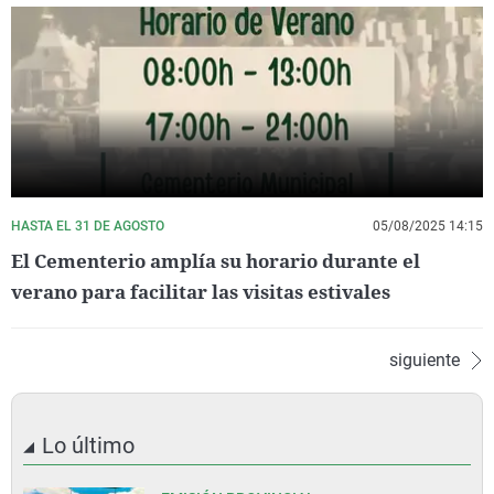
HASTA EL 31 DE AGOSTO
05/08/2025 14:15
El Cementerio amplía su horario durante el
verano para facilitar las visitas estivales
siguiente
Lo último