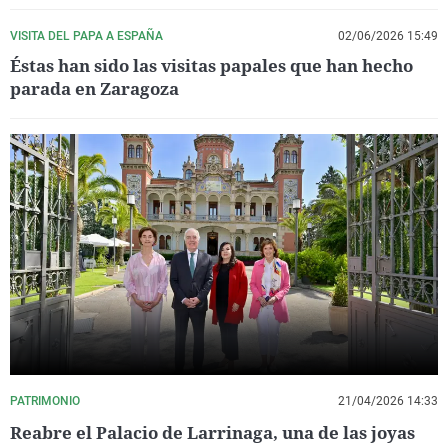
VISITA DEL PAPA A ESPAÑA
02/06/2026 15:49
Éstas han sido las visitas papales que han hecho
parada en Zaragoza
PATRIMONIO
21/04/2026 14:33
Reabre el Palacio de Larrinaga, una de las joyas