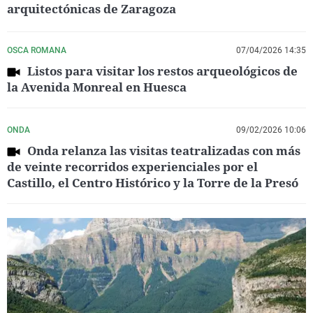
arquitectónicas de Zaragoza
OSCA ROMANA
07/04/2026 14:35
Listos para visitar los restos arqueológicos de
la Avenida Monreal en Huesca
ONDA
09/02/2026 10:06
Onda relanza las visitas teatralizadas con más
de veinte recorridos experienciales por el
Castillo, el Centro Histórico y la Torre de la Presó