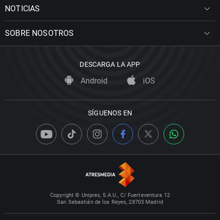
NOTICIAS
SOBRE NOSOTROS
DESCARGA LA APP
Android
iOS
SÍGUENOS EN
Copyright © Uniprex, S.A.U., C/ Fuerteventura 12
San Sebastián de los Reyes, 28703 Madrid