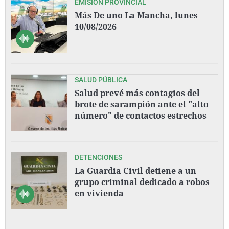
EMISIÓN PROVINCIAL
Más De uno La Mancha, lunes
10/08/2026
SALUD PÚBLICA
Salud prevé más contagios del
brote de sarampión ante el "alto
número" de contactos estrechos
DETENCIONES
La Guardia Civil detiene a un
grupo criminal dedicado a robos
en vivienda