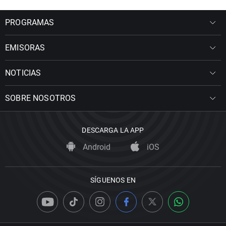
PROGRAMAS
EMISORAS
NOTICIAS
SOBRE NOSOTROS
DESCARGA LA APP
Android
iOS
SÍGUENOS EN