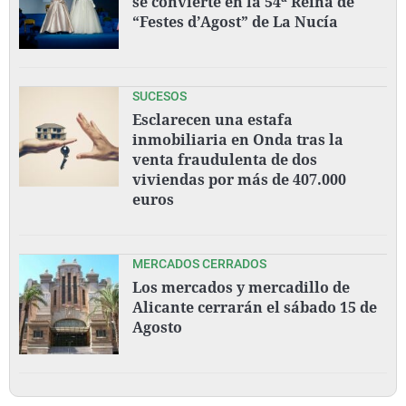
se convierte en la 54ª Reina de
“Festes d’Agost” de La Nucía
SUCESOS
Esclarecen una estafa
inmobiliaria en Onda tras la
venta fraudulenta de dos
viviendas por más de 407.000
euros
MERCADOS CERRADOS
Los mercados y mercadillo de
Alicante cerrarán el sábado 15 de
Agosto