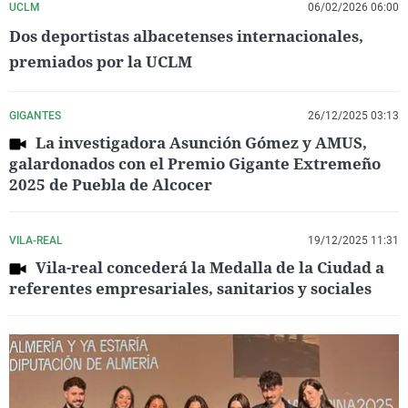
UCLM
06/02/2026 06:00
Dos deportistas albacetenses internacionales,
premiados por la UCLM
GIGANTES
26/12/2025 03:13
La investigadora Asunción Gómez y AMUS,
galardonados con el Premio Gigante Extremeño
2025 de Puebla de Alcocer
VILA-REAL
19/12/2025 11:31
Vila-real concederá la Medalla de la Ciudad a
referentes empresariales, sanitarios y sociales