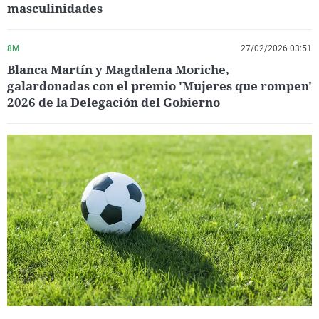
masculinidades
8M
27/02/2026 03:51
Blanca Martín y Magdalena Moriche,
galardonadas con el premio 'Mujeres que rompen'
2026 de la Delegación del Gobierno