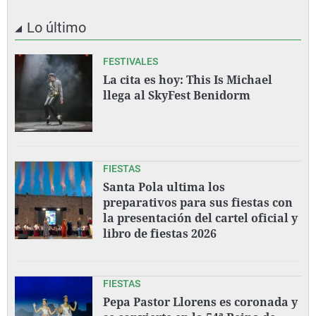
Lo último
FESTIVALES
La cita es hoy: This Is Michael
llega al SkyFest Benidorm
FIESTAS
Santa Pola ultima los
preparativos para sus fiestas con
la presentación del cartel oficial y
libro de fiestas 2026
FIESTAS
Pepa Pastor Llorens es coronada y