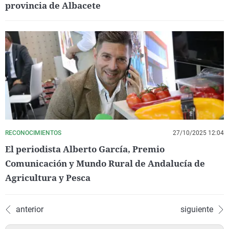
provincia de Albacete
RECONOCIMIENTOS
27/10/2025 12:04
El periodista Alberto García, Premio
Comunicación y Mundo Rural de Andalucía de
Agricultura y Pesca
anterior
siguiente