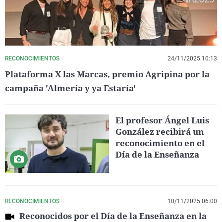
RECONOCIMIENTOS
24/11/2025 10:13
Plataforma X las Marcas, premio Agripina por la
campaña 'Almería y ya Estaría'
El profesor Ángel Luis
González recibirá un
reconocimiento en el
Día de la Enseñanza
RECONOCIMIENTOS
10/11/2025 06:00
Reconocidos por el Día de la Enseñanza en la