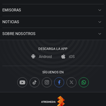
EMISORAS
NOTICIAS
SOBRE NOSOTROS
DESCARGA LA APP
Android
iOS
SÍGUENOS EN