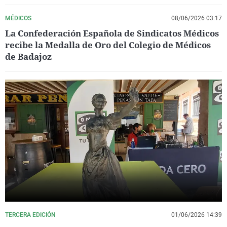
MÉDICOS
08/06/2026 03:17
La Confederación Española de Sindicatos Médicos
recibe la Medalla de Oro del Colegio de Médicos
de Badajoz
TERCERA EDICIÓN
01/06/2026 14:39