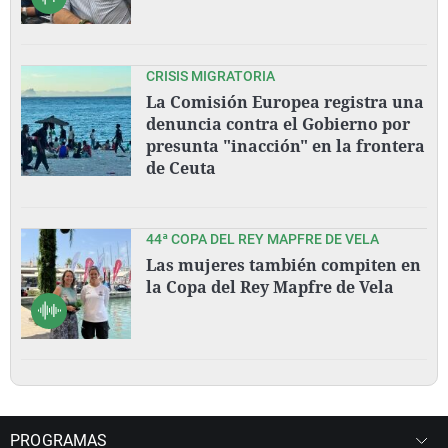
CRISIS MIGRATORIA
La Comisión Europea registra una
denuncia contra el Gobierno por
presunta "inacción" en la frontera
de Ceuta
44ª COPA DEL REY MAPFRE DE VELA
Las mujeres también compiten en
la Copa del Rey Mapfre de Vela
PROGRAMAS