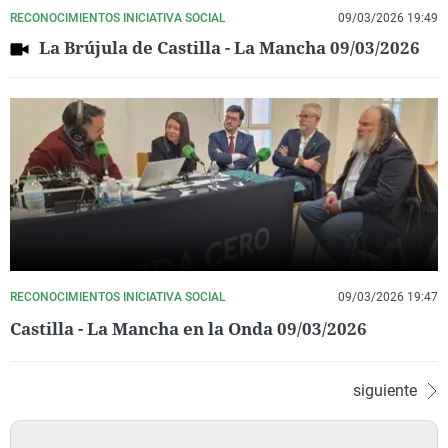
RECONOCIMIENTOS INICIATIVA SOCIAL
09/03/2026 19:49
La Brújula de Castilla - La Mancha 09/03/2026
RECONOCIMIENTOS INICIATIVA SOCIAL
09/03/2026 19:47
Castilla - La Mancha en la Onda 09/03/2026
siguiente