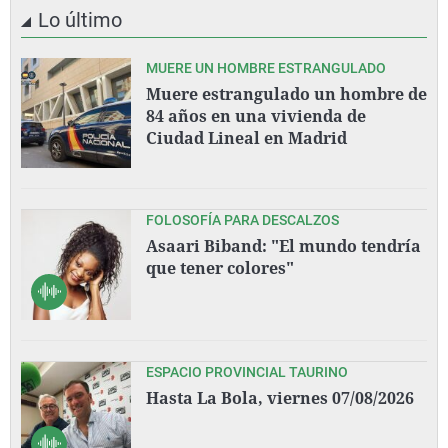
Lo último
MUERE UN HOMBRE ESTRANGULADO
Muere estrangulado un hombre de
84 años en una vivienda de
Ciudad Lineal en Madrid
FOLOSOFÍA PARA DESCALZOS
Asaari Biband: "El mundo tendría
que tener colores"
ESPACIO PROVINCIAL TAURINO
Hasta La Bola, viernes 07/08/2026