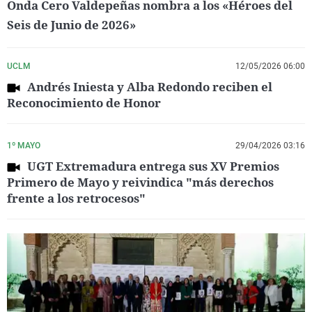
Onda Cero Valdepeñas nombra a los «Héroes del
Seis de Junio de 2026»
UCLM
12/05/2026 06:00
Andrés Iniesta y Alba Redondo reciben el
Reconocimiento de Honor
1º MAYO
29/04/2026 03:16
UGT Extremadura entrega sus XV Premios
Primero de Mayo y reivindica "más derechos
frente a los retrocesos"