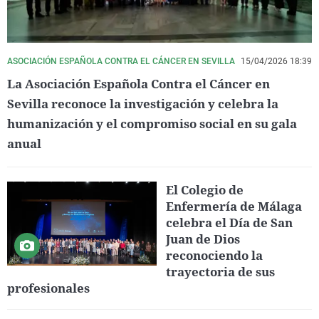
ASOCIACIÓN ESPAÑOLA CONTRA EL CÁNCER EN SEVILLA
15/04/2026 18:39
La Asociación Española Contra el Cáncer en
Sevilla reconoce la investigación y celebra la
humanización y el compromiso social en su gala
anual
El Colegio de
Enfermería de Málaga
celebra el Día de San
Juan de Dios
reconociendo la
trayectoria de sus
profesionales