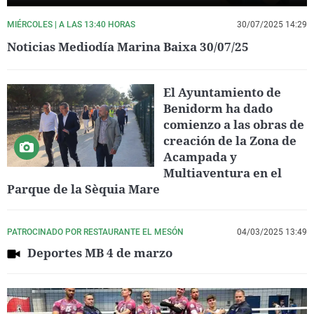
MIÉRCOLES | A LAS 13:40 HORAS
30/07/2025 14:29
Noticias Mediodía Marina Baixa 30/07/25
El Ayuntamiento de
Benidorm ha dado
comienzo a las obras de
creación de la Zona de
Acampada y
Multiaventura en el
Parque de la Sèquia Mare
PATROCINADO POR RESTAURANTE EL MESÓN
04/03/2025 13:49
Deportes MB 4 de marzo