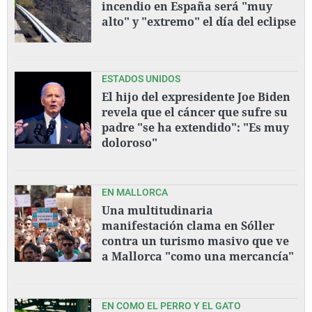
incendio en España será "muy
alto" y "extremo" el día del eclipse
ESTADOS UNIDOS
El hijo del expresidente Joe Biden
revela que el cáncer que sufre su
padre "se ha extendido": "Es muy
doloroso"
EN MALLORCA
Una multitudinaria
manifestación clama en Sóller
contra un turismo masivo que ve
a Mallorca "como una mercancía"
EN COMO EL PERRO Y EL GATO