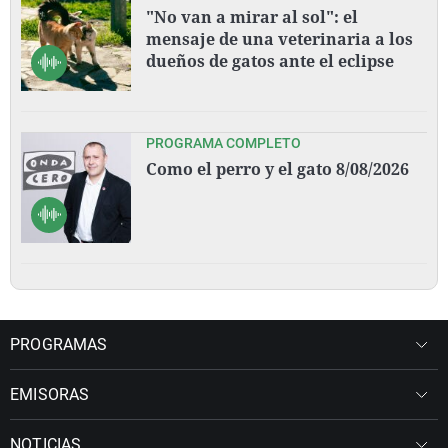
"No van a mirar al sol": el
mensaje de una veterinaria a los
dueños de gatos ante el eclipse
PROGRAMA COMPLETO
Como el perro y el gato 8/08/2026
PROGRAMAS
EMISORAS
NOTICIAS