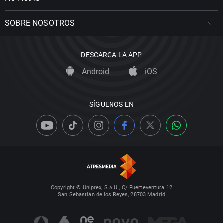
SOBRE NOSOTROS
DESCARGA LA APP
Android
iOS
SÍGUENOS EN
Copyright © Uniprex, S.A.U., C/ Fuerteventura 12
San Sebastián de los Reyes, 28703 Madrid