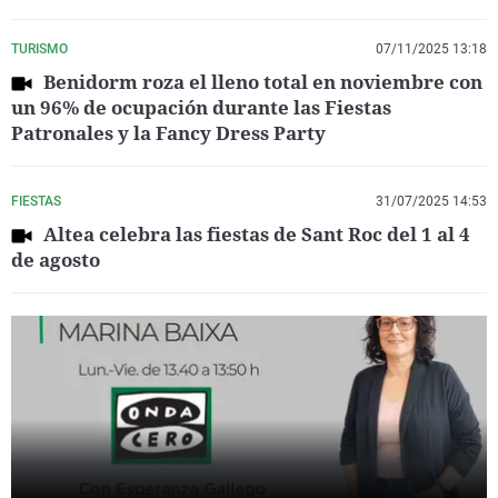
TURISMO
07/11/2025 13:18
Benidorm roza el lleno total en noviembre con
un 96% de ocupación durante las Fiestas
Patronales y la Fancy Dress Party
FIESTAS
31/07/2025 14:53
Altea celebra las fiestas de Sant Roc del 1 al 4
de agosto