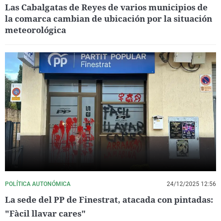
Las Cabalgatas de Reyes de varios municipios de
la comarca cambian de ubicación por la situación
meteorológica
POLÍTICA AUTONÓMICA
24/12/2025 12:56
La sede del PP de Finestrat, atacada con pintadas:
"Fàcil llavar cares"