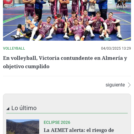
VOLLEYBALL
04/03/2025 13:29
En volleyball, Victoria contundente en Almería y
objetivo cumplido
siguiente
Lo último
ECLIPSE 2026
La AEMET alerta: el riesgo de