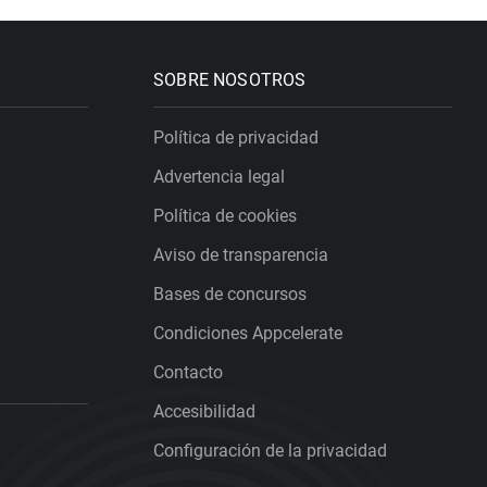
SOBRE NOSOTROS
Política de privacidad
Advertencia legal
Política de cookies
Aviso de transparencia
Bases de concursos
Condiciones Appcelerate
Contacto
Accesibilidad
Configuración de la privacidad