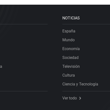
NOTICIAS
España
Mundo
Economía
Sociedad
ra
Televisión
Cultura
Ciencia y Tecnología
Ver todo