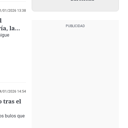
1/01/2026 13:38
l
ía, la
sigue
4/01/2026 14:54
 tras el
os bulos que