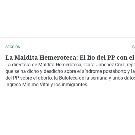
SECCIÓN
0
La Maldita Hemeroteca: El lío del PP con el
La directora de Maldita Hemeroteca, Clara Jiménez-Cruz, rep
que se ha dicho y desdicho sobre el síndrome postaborto y l
del PP sobre el aborto, la Buloteca de la semana y unos datos
Ingreso Mínimo Vital y los inmigrantes.