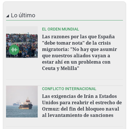
Lo último
EL ORDEN MUNDIAL
Las razones por las que España
"debe tomar nota" de la crisis
migratoria: "No hay que asumir
que nuestros aliados vayan a
estar ahí en un problema con
Ceuta y Melilla"
CONFLICTO INTERNACIONAL
Las exigencias de Irán a Estados
Unidos para reabrir el estrecho de
Ormuz: del fin del bloqueo naval
al levantamiento de sanciones