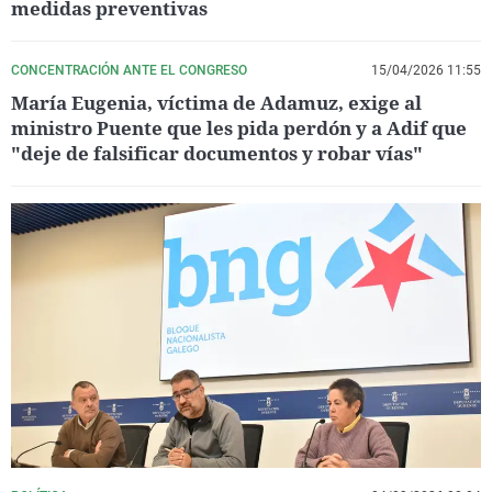
medidas preventivas
CONCENTRACIÓN ANTE EL CONGRESO
15/04/2026 11:55
María Eugenia, víctima de Adamuz, exige al
ministro Puente que les pida perdón y a Adif que
"deje de falsificar documentos y robar vías"