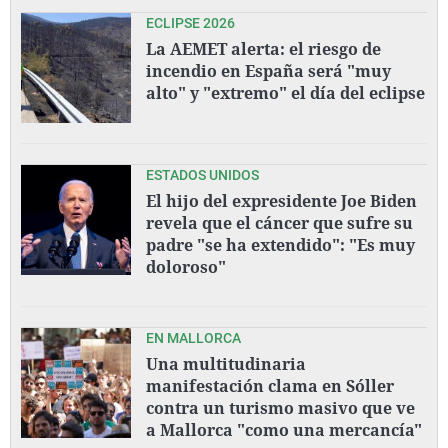
ECLIPSE 2026
La AEMET alerta: el riesgo de
incendio en España será "muy
alto" y "extremo" el día del eclipse
ESTADOS UNIDOS
El hijo del expresidente Joe Biden
revela que el cáncer que sufre su
padre "se ha extendido": "Es muy
doloroso"
EN MALLORCA
Una multitudinaria
manifestación clama en Sóller
contra un turismo masivo que ve
a Mallorca "como una mercancía"