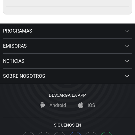
PROGRAMAS
EMISORAS
NOTICIAS
SOBRE NOSOTROS
DESCARGA LA APP
Android
iOS
SÍGUENOS EN