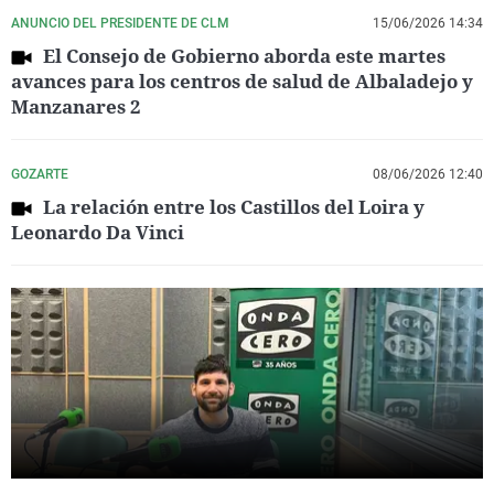
ANUNCIO DEL PRESIDENTE DE CLM
15/06/2026 14:34
El Consejo de Gobierno aborda este martes
avances para los centros de salud de Albaladejo y
Manzanares 2
GOZARTE
08/06/2026 12:40
La relación entre los Castillos del Loira y
Leonardo Da Vinci