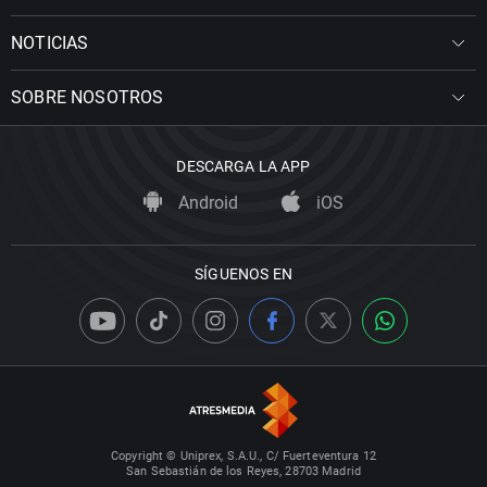
NOTICIAS
SOBRE NOSOTROS
DESCARGA LA APP
Android
iOS
SÍGUENOS EN
Copyright © Uniprex, S.A.U., C/ Fuerteventura 12
San Sebastián de los Reyes, 28703 Madrid