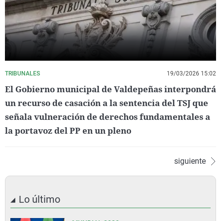
TRIBUNALES
19/03/2026 15:02
El Gobierno municipal de Valdepeñas interpondrá
un recurso de casación a la sentencia del TSJ que
señala vulneración de derechos fundamentales a
la portavoz del PP en un pleno
siguiente
Lo último