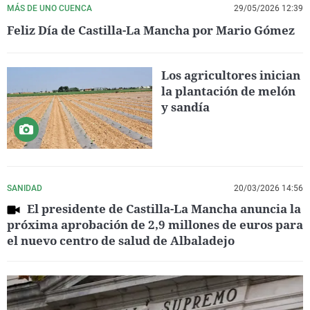
MÁS DE UNO CUENCA
29/05/2026 12:39
Feliz Día de Castilla-La Mancha por Mario Gómez
Los agricultores inician
la plantación de melón
y sandía
SANIDAD
20/03/2026 14:56
El presidente de Castilla-La Mancha anuncia la
próxima aprobación de 2,9 millones de euros para
el nuevo centro de salud de Albaladejo