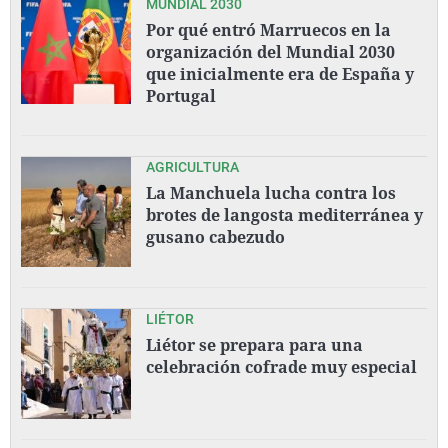
MUNDIAL 2030
Por qué entró Marruecos en la
organización del Mundial 2030
que inicialmente era de España y
Portugal
AGRICULTURA
La Manchuela lucha contra los
brotes de langosta mediterránea y
gusano cabezudo
LIÉTOR
Liétor se prepara para una
celebración cofrade muy especial