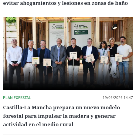
evitar ahogamientos y lesiones en zonas de baño
PLAN FORESTAL
19/06/2026 14:47
Castilla-La Mancha prepara un nuevo modelo
forestal para impulsar la madera y generar
actividad en el medio rural