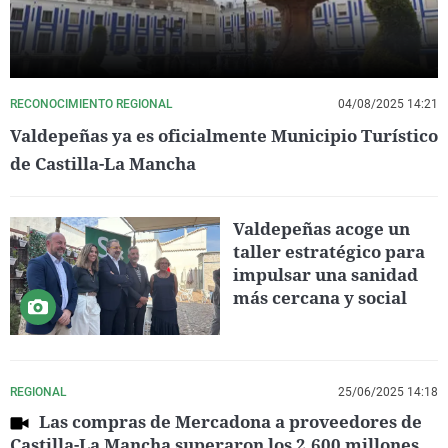
RECONOCIMIENTO REGIONAL
04/08/2025 14:21
Valdepeñas ya es oficialmente Municipio Turístico
de Castilla-La Mancha
Valdepeñas acoge un
taller estratégico para
impulsar una sanidad
más cercana y social
REGIONAL
25/06/2025 14:18
Las compras de Mercadona a proveedores de
Castilla-La Mancha superaron los 2.600 millones