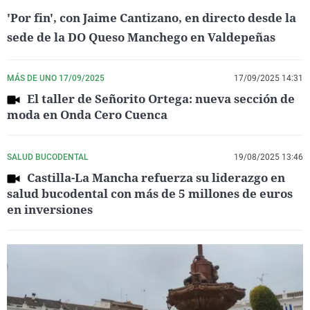
'Por fin', con Jaime Cantizano, en directo desde la
sede de la DO Queso Manchego en Valdepeñas
MÁS DE UNO 17/09/2025
17/09/2025 14:31
El taller de Señorito Ortega: nueva sección de
moda en Onda Cero Cuenca
SALUD BUCODENTAL
19/08/2025 13:46
Castilla-La Mancha refuerza su liderazgo en
salud bucodental con más de 5 millones de euros
en inversiones