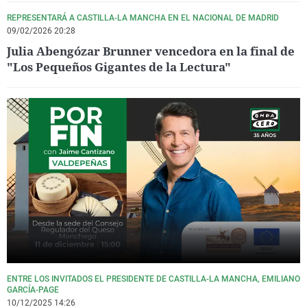
REPRESENTARÁ A CASTILLA-LA MANCHA EN EL NACIONAL DE MADRID
09/02/2026 20:28
Julia Abengózar Brunner vencedora en la final de
"Los Pequeños Gigantes de la Lectura"
ENTRE LOS INVITADOS EL PRESIDENTE DE CASTILLA-LA MANCHA, EMILIANO
GARCÍA-PAGE
10/12/2025 14:26