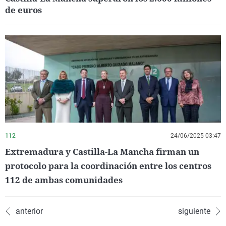
de euros
112
24/06/2025 03:47
Extremadura y Castilla-La Mancha firman un
protocolo para la coordinación entre los centros
112 de ambas comunidades
anterior
siguiente