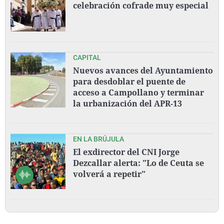
celebración cofrade muy especial
CAPITAL
Nuevos avances del Ayuntamiento
para desdoblar el puente de
acceso a Campollano y terminar
la urbanización del APR-13
EN LA BRÚJULA
El exdirector del CNI Jorge
Dezcallar alerta: "Lo de Ceuta se
volverá a repetir"