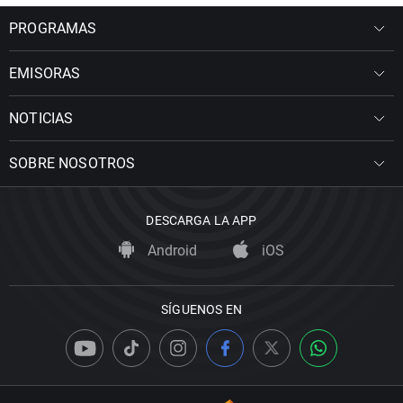
PROGRAMAS
EMISORAS
NOTICIAS
SOBRE NOSOTROS
DESCARGA LA APP
Android
iOS
SÍGUENOS EN