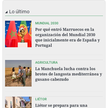
Lo último
MUNDIAL 2030
Por qué entró Marruecos en la
organización del Mundial 2030
que inicialmente era de España y
Portugal
AGRICULTURA
La Manchuela lucha contra los
brotes de langosta mediterránea y
gusano cabezudo
LIÉTOR
Liétor se prepara para una