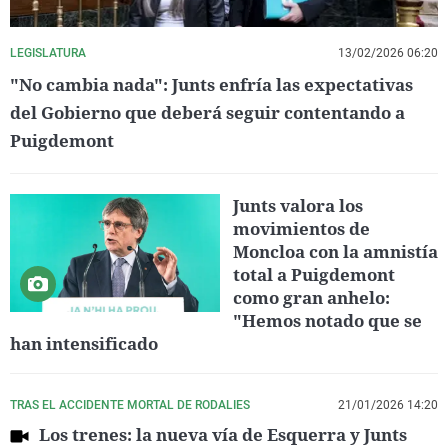
LEGISLATURA
13/02/2026 06:20
"No cambia nada": Junts enfría las expectativas
del Gobierno que deberá seguir contentando a
Puigdemont
Junts valora los
movimientos de
Moncloa con la amnistía
total a Puigdemont
como gran anhelo:
"Hemos notado que se
han intensificado
TRAS EL ACCIDENTE MORTAL DE RODALIES
21/01/2026 14:20
Los trenes: la nueva vía de Esquerra y Junts