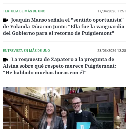
TERTULIA DE MÁS DE UNO
17/04/2026 11:51
Joaquín Manso señala el "sentido oportunista"
de Yolanda Díaz con Junts: "Ella fue la vanguardia
del Gobierno para el retorno de Puigdemont"
ENTREVISTA EN MÁS DE UNO
23/03/2026 12:28
La respuesta de Zapatero a la pregunta de
Alsina sobre qué respeto merece Puigdemont:
"He hablado muchas horas con él"