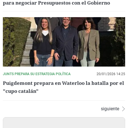
para negociar Presupuestos con el Gobierno
JUNTS PREPARA SU ESTRATEGIA POLÍTICA
20/01/2026 14:25
Puigdemont prepara en Waterloo la batalla por el
"cupo catalán"
siguiente