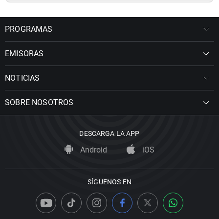
PROGRAMAS
EMISORAS
NOTICIAS
SOBRE NOSOTROS
DESCARGA LA APP
Android
iOS
SÍGUENOS EN