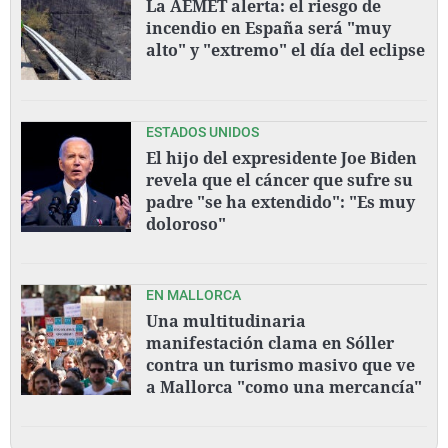
La AEMET alerta: el riesgo de
incendio en España será "muy
alto" y "extremo" el día del eclipse
ESTADOS UNIDOS
El hijo del expresidente Joe Biden
revela que el cáncer que sufre su
padre "se ha extendido": "Es muy
doloroso"
EN MALLORCA
Una multitudinaria
manifestación clama en Sóller
contra un turismo masivo que ve
a Mallorca "como una mercancía"