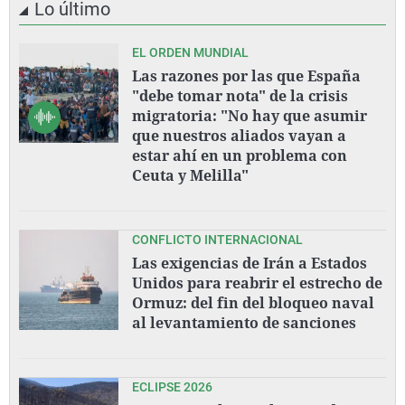
Lo último
EL ORDEN MUNDIAL
Las razones por las que España
"debe tomar nota" de la crisis
migratoria: "No hay que asumir
que nuestros aliados vayan a
estar ahí en un problema con
Ceuta y Melilla"
CONFLICTO INTERNACIONAL
Las exigencias de Irán a Estados
Unidos para reabrir el estrecho de
Ormuz: del fin del bloqueo naval
al levantamiento de sanciones
ECLIPSE 2026