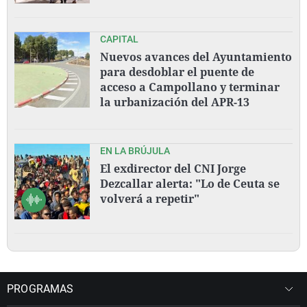
CAPITAL
Nuevos avances del Ayuntamiento
para desdoblar el puente de
acceso a Campollano y terminar
la urbanización del APR-13
EN LA BRÚJULA
El exdirector del CNI Jorge
Dezcallar alerta: "Lo de Ceuta se
volverá a repetir"
PROGRAMAS