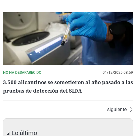
NO HA DESAPARECIDO
01/12/2025 08:59
3.500 alicantinos se sometieron al año pasado a las
pruebas de detección del SIDA
siguiente
Lo último