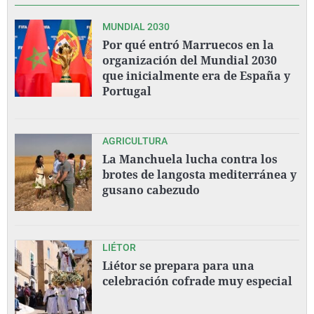
MUNDIAL 2030
Por qué entró Marruecos en la
organización del Mundial 2030
que inicialmente era de España y
Portugal
AGRICULTURA
La Manchuela lucha contra los
brotes de langosta mediterránea y
gusano cabezudo
LIÉTOR
Liétor se prepara para una
celebración cofrade muy especial