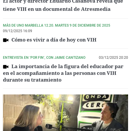
El actor y director Eduardo Casanova revela que
tiene VIH en un documental de Atresmedia
MÁS DE UNO MARBELLA 12.20. MARTES 9 DE DICIEMBRE DE 2025
09/12/2025 16:09
Cómo es vivir a día de hoy con VIH
ENTREVISTA EN ‘POR FIN’, CON JAIME CANTIZANO
03/12/2025 20:20
La importancia de la figura del educador par
en el acompañamiento a las personas con VIH
durante su tratamiento