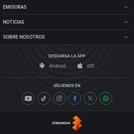
EMISORAS
NOTICIAS
SOBRE NOSOTROS
DESCARGA LA APP
Android
iOS
SÍGUENOS EN