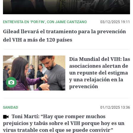
ENTREVISTA EN ‘POR FIN’, CON JAIME CANTIZANO
03/12/2025 19:11
Gilead llevará el tratamiento para la prevención
del VIH a más de 120 países
Dia Mundial del VIH: las
asociaciones alertan de
un repunte del estigma
y una relajación en la
prevención
SANIDAD
01/12/2025 13:36
Toni Martí: “Hay que romper muchos
prejuicios y tabús sobre el VIH porque hoy es un
virus tratable con el que se puede convivir”