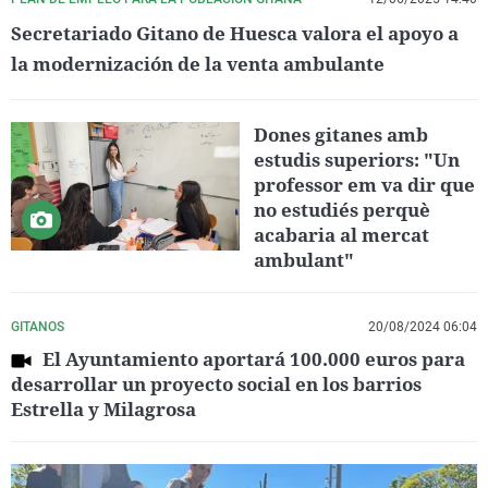
Secretariado Gitano de Huesca valora el apoyo a
la modernización de la venta ambulante
Dones gitanes amb
estudis superiors: "Un
professor em va dir que
no estudiés perquè
acabaria al mercat
ambulant"
GITANOS
20/08/2024 06:04
El Ayuntamiento aportará 100.000 euros para
desarrollar un proyecto social en los barrios
Estrella y Milagrosa