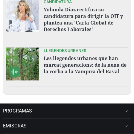
CANDIDATURA
Yolanda Díaz certifica su
candidatura para dirigir la OIT y
plantea una 'Carta Global de
Derechos Laborales'
LLEGENDES URBANES
Les llegendes urbanes que han
marcat generacions: de la nena de
la corba a la Vampira del Raval
PROGRAMAS
EMISORAS