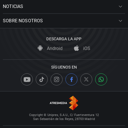
NOTICIAS
SOBRE NOSOTROS
DESCARGA LA APP
Android
iOS
SÍGUENOS EN
Copyright © Uniprex, S.A.U., C/ Fuerteventura 12
San Sebastián de los Reyes, 28703 Madrid