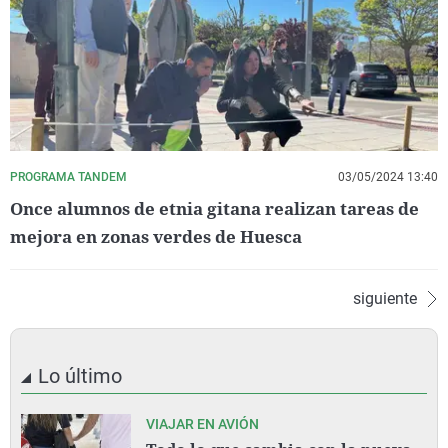
PROGRAMA TANDEM
03/05/2024 13:40
Once alumnos de etnia gitana realizan tareas de
mejora en zonas verdes de Huesca
siguiente
Lo último
VIAJAR EN AVIÓN