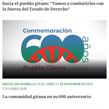
hacia el pueblo gitano: "Vamos a combatirlos con
la fuerza del Estado de Derecho"
MÁS DE UNO MARBELLA 12.20. LUNES 17 DE NOVIEMBRE DE 2025
17/11/2025 15:55
La comunidad gitana en su 600 aniversario