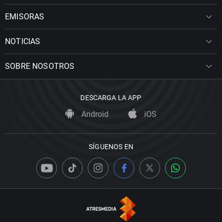
EMISORAS
NOTICIAS
SOBRE NOSOTROS
DESCARGA LA APP
Android
iOS
SÍGUENOS EN