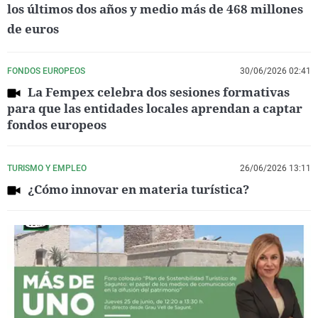
los últimos dos años y medio más de 468 millones
de euros
FONDOS EUROPEOS
30/06/2026 02:41
La Fempex celebra dos sesiones formativas
para que las entidades locales aprendan a captar
fondos europeos
TURISMO Y EMPLEO
26/06/2026 13:11
¿Cómo innovar en materia turística?