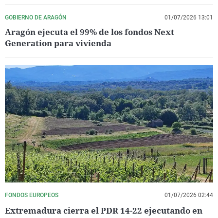
GOBIERNO DE ARAGÓN
01/07/2026 13:01
Aragón ejecuta el 99% de los fondos Next
Generation para vivienda
FONDOS EUROPEOS
01/07/2026 02:44
Extremadura cierra el PDR 14-22 ejecutando en