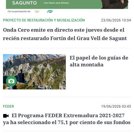
PROYECTO DE RESTAURACIÓN Y MUSEALIZACIÓN
23/06/2026 10:04
Onda Cero emite en directo este jueves desde el
recién restaurado Fortín del Grau Vell de Sagunt
El papel de los guías de
alta montaña
FEDER
19/06/2026 03:45
El Programa FEDER Extremadura 2021-2027
ya ha seleccionado el 75,1 por ciento de sus fondos