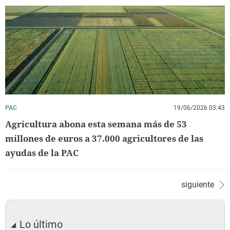
PAC
19/06/2026 03:43
Agricultura abona esta semana más de 53
millones de euros a 37.000 agricultores de las
ayudas de la PAC
siguiente
Lo último