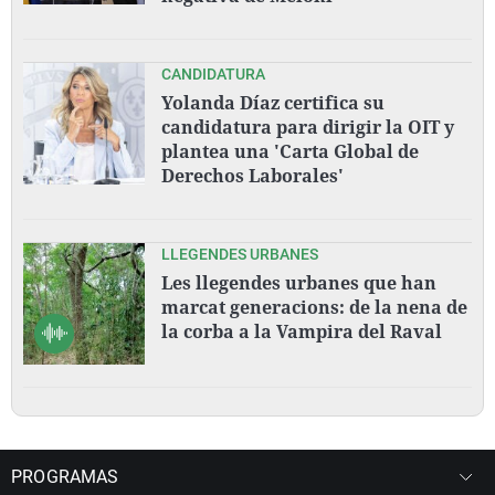
CANDIDATURA
Yolanda Díaz certifica su
candidatura para dirigir la OIT y
plantea una 'Carta Global de
Derechos Laborales'
LLEGENDES URBANES
Les llegendes urbanes que han
marcat generacions: de la nena de
la corba a la Vampira del Raval
PROGRAMAS