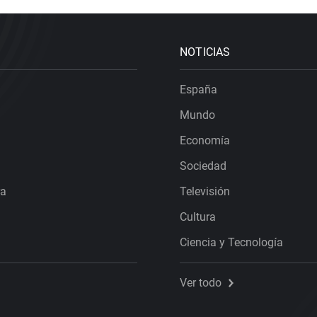
NOTICIAS
España
Mundo
Economía
Sociedad
ra
Televisión
Cultura
Ciencia y Tecnología
Ver todo