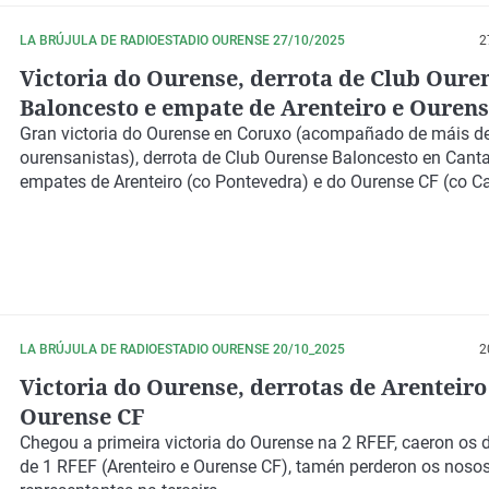
LA BRÚJULA DE RADIOESTADIO OURENSE 27/10/2025
2
Victoria do Ourense, derrota de Club Oure
Baloncesto e empate de Arenteiro e Ourens
Gran victoria do Ourense en Coruxo (acompañado de máis d
ourensanistas), derrota de Club Ourense Baloncesto en Canta
empates de Arenteiro (co Pontevedra) e do Ourense CF (co C
LA BRÚJULA DE RADIOESTADIO OURENSE 20/10_2025
2
Victoria do Ourense, derrotas de Arenteiro
Ourense CF
Chegou a primeira victoria do Ourense na 2 RFEF, caeron os
de 1 RFEF (Arenteiro e Ourense CF), tamén perderon os noso