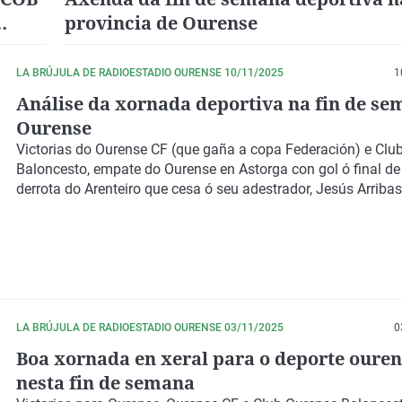
provincia de Ourense
LA BRÚJULA DE RADIOESTADIO OURENSE 10/11/2025
1
Análise da xornada deportiva na fin de se
Ourense
Victorias do Ourense CF (que gaña a copa Federación) e Clu
Baloncesto, empate do Ourense en Astorga con gol ó final d
derrota do Arenteiro que cesa ó seu adestrador, Jesús Arribas
LA BRÚJULA DE RADIOESTADIO OURENSE 03/11/2025
0
Boa xornada en xeral para o deporte oure
nesta fin de semana