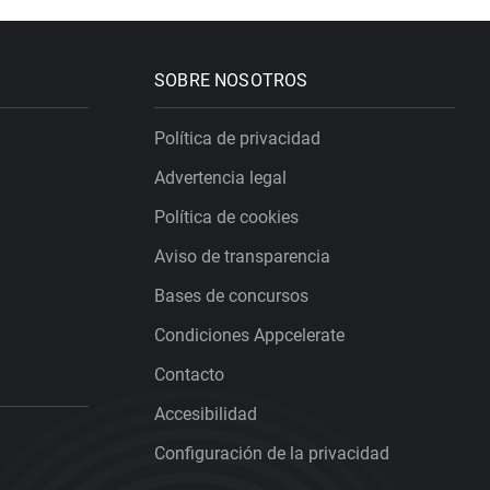
SOBRE NOSOTROS
Política de privacidad
Advertencia legal
Política de cookies
Aviso de transparencia
Bases de concursos
Condiciones Appcelerate
Contacto
Accesibilidad
Configuración de la privacidad