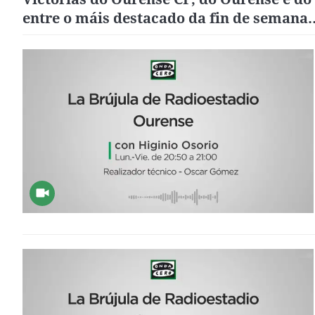
entre o máis destacado da fin de semana
deportiva