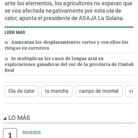
ante los elementos, los agricultores no esperan que
se vea afectada negativamente por esta ola de
calor, apunta el presidente de ASAJA La Solana.
LEER MÁS
Aumentan los desplazamientos cortos y con ellos los
riesgos en carretera
Se multiplican los casos de lengua azul en
explotaciones ganaderas del sur de la provincia de Ciudad
Real
Ola de calor
la mancha
campo de montiel
vid
LO MÁS
SUCESOS