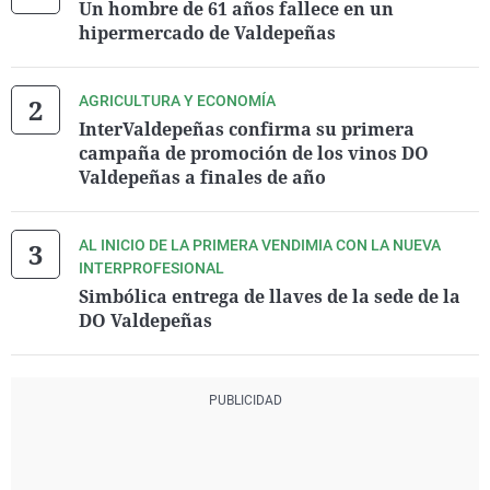
Un hombre de 61 años fallece en un
hipermercado de Valdepeñas
AGRICULTURA Y ECONOMÍA
InterValdepeñas confirma su primera
campaña de promoción de los vinos DO
Valdepeñas a finales de año
AL INICIO DE LA PRIMERA VENDIMIA CON LA NUEVA
INTERPROFESIONAL
Simbólica entrega de llaves de la sede de la
DO Valdepeñas