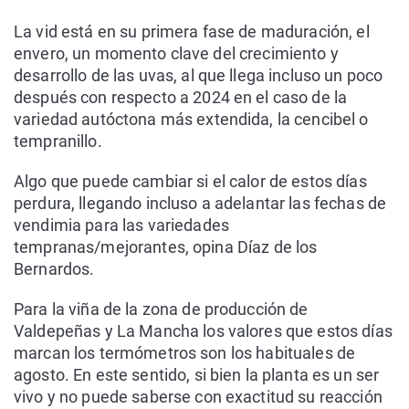
La vid está en su primera fase de maduración, el
envero, un momento clave del crecimiento y
desarrollo de las uvas, al que llega incluso un poco
después con respecto a 2024 en el caso de la
variedad autóctona más extendida, la cencibel o
tempranillo.
Algo que puede cambiar si el calor de estos días
perdura, llegando incluso a adelantar las fechas de
vendimia para las variedades
tempranas/mejorantes, opina Díaz de los
Bernardos.
Para la viña de la zona de producción de
Valdepeñas y La Mancha los valores que estos días
marcan los termómetros son los habituales de
agosto. En este sentido, si bien la planta es un ser
vivo y no puede saberse con exactitud su reacción