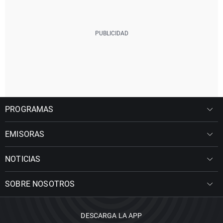
PROGRAMAS
EMISORAS
NOTICIAS
SOBRE NOSOTROS
DESCARGA LA APP