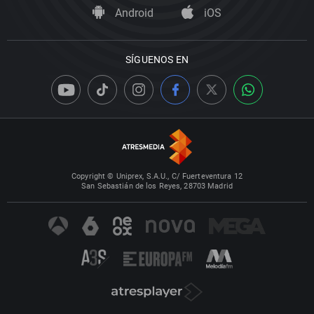
Android
iOS
SÍGUENOS EN
Copyright © Uniprex, S.A.U., C/ Fuerteventura 12
San Sebastián de los Reyes, 28703 Madrid