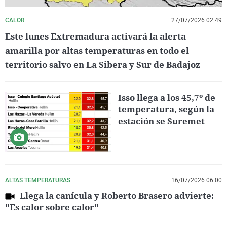
CALOR
27/07/2026 02:49
Este lunes Extremadura activará la alerta
amarilla por altas temperaturas en todo el
territorio salvo en La Sibera y Sur de Badajoz
Isso llega a los 45,7º de
temperatura, según la
estación se Suremet
ALTAS TEMPERATURAS
16/07/2026 06:00
Llega la canícula y Roberto Brasero advierte:
"Es calor sobre calor"