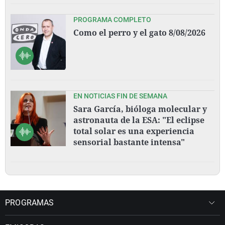
PROGRAMA COMPLETO
Como el perro y el gato 8/08/2026
EN NOTICIAS FIN DE SEMANA
Sara García, bióloga molecular y
astronauta de la ESA: "El eclipse
total solar es una experiencia
sensorial bastante intensa"
PROGRAMAS