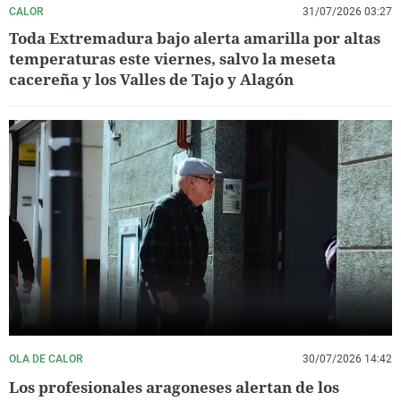
CALOR
31/07/2026 03:27
Toda Extremadura bajo alerta amarilla por altas
temperaturas este viernes, salvo la meseta
cacereña y los Valles de Tajo y Alagón
OLA DE CALOR
30/07/2026 14:42
Los profesionales aragoneses alertan de los