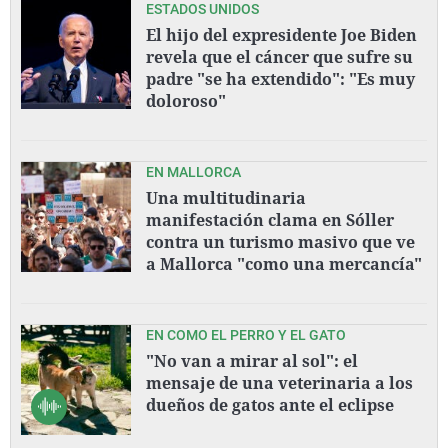
ESTADOS UNIDOS
El hijo del expresidente Joe Biden
revela que el cáncer que sufre su
padre "se ha extendido": "Es muy
doloroso"
EN MALLORCA
Una multitudinaria
manifestación clama en Sóller
contra un turismo masivo que ve
a Mallorca "como una mercancía"
EN COMO EL PERRO Y EL GATO
"No van a mirar al sol": el
mensaje de una veterinaria a los
dueños de gatos ante el eclipse