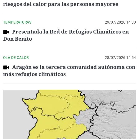
riesgos del calor para las personas mayores
TEMPERATURAS
29/07/2026 14:30
Presentada la Red de Refugios Climáticos en
Don Benito
OLA DE CALOR
28/07/2026 14:54
Aragón es la tercera comunidad autónoma con
más refugios climáticos