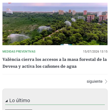
MEDIDAS PREVENTIVAS
15/07/2026 13:15
València cierra los accesos a la masa forestal de la
Devesa y activa los cañones de agua
siguiente
Lo último