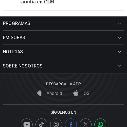
sandía en CLM
PROGRAMAS
EMISORAS
NOTICIAS
SOBRE NOSOTROS
DESCARGA LA APP
Android
iOS
SÍGUENOS EN