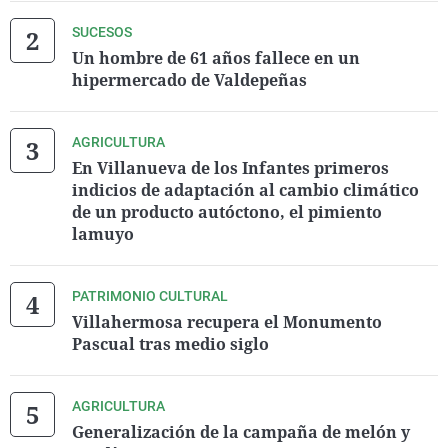
SUCESOS
Un hombre de 61 años fallece en un
hipermercado de Valdepeñas
AGRICULTURA
En Villanueva de los Infantes primeros
indicios de adaptación al cambio climático
de un producto autóctono, el pimiento
lamuyo
PATRIMONIO CULTURAL
Villahermosa recupera el Monumento
Pascual tras medio siglo
AGRICULTURA
Generalización de la campaña de melón y