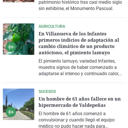
patrimonio histórico tras casi medio siglo
sin exhibirse, el Monumento Pascual.
AGRICULTURA
En Villanueva de los Infantes
primeros indicios de adaptación al
cambio climático de un producto
autóctono, el pimiento lamuyo
El pimiento lamuyo, variedad Infantes,
muestra signos de haber comenzado a
adaptarse al intenso y continuado calor,
fruto del cambio climático.
SUCESOS
Un hombre de 61 años fallece en un
hipermercado de Valdepeñas
El hombre de 61 años comenzó a
convulsionar y cuando llegó el equipo
médico no pudo hacer nada para