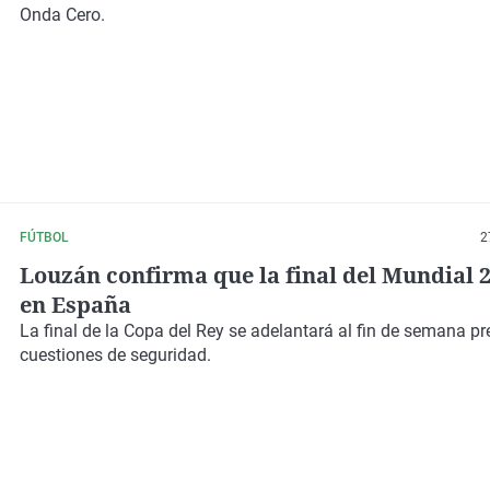
Onda Cero.
FÚTBOL
2
Louzán confirma que la final del Mundial 
en España
La final de la Copa del Rey se adelantará al fin de semana pr
cuestiones de seguridad.