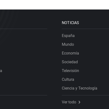
NOTICIAS
España
Mundo
Economía
Sociedad
ra
Televisión
Cultura
Ciencia y Tecnología
Ver todo