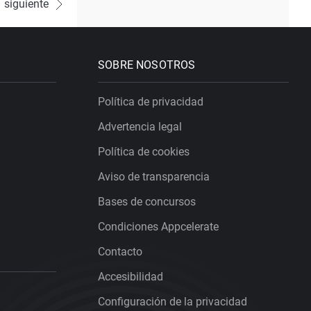
siguiente
SOBRE NOSOTROS
Política de privacidad
Advertencia legal
Política de cookies
Aviso de transparencia
Bases de concursos
Condiciones Appcelerate
Contacto
Accesibilidad
Configuración de la privacidad