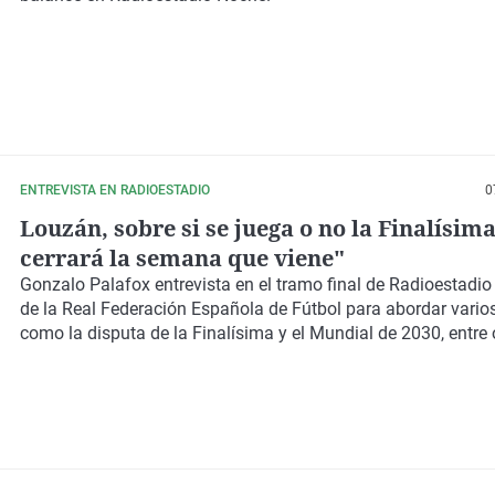
ENTREVISTA EN RADIOESTADIO
0
Louzán, sobre si se juega o no la Finalísima
cerrará la semana que viene"
Gonzalo Palafox entrevista en el tramo final de Radioestadio 
de la Real Federación Española de Fútbol para abordar vario
como la disputa de la Finalísima y el Mundial de 2030, entre 