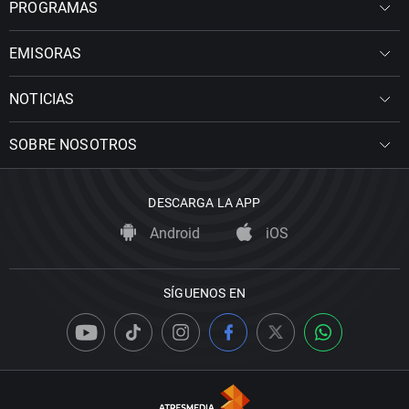
PROGRAMAS
EMISORAS
NOTICIAS
SOBRE NOSOTROS
DESCARGA LA APP
Android
iOS
SÍGUENOS EN