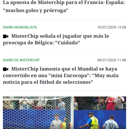
La apuesta de Misterchip para el Francia- España:
"muchos goles y prórroga"
DIARIO MUNDIALISTA
10/07/2026 13:08
MisterChip señala el jugador que más le
preocupa de Bélgica: "Cuidado"
DIARIO DE MISTERCHIP
08/07/2026 11:48
MisterChip lamenta que el Mundial se haya
convertido en una "mini Eurocopa": "Muy mala
noticia para el fútbol de selecciones"