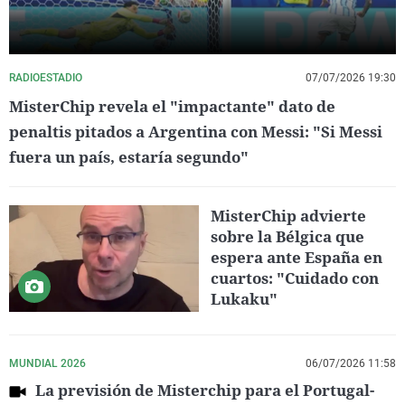
RADIOESTADIO
07/07/2026 19:30
MisterChip revela el "impactante" dato de
penaltis pitados a Argentina con Messi: "Si Messi
fuera un país, estaría segundo"
MisterChip advierte
sobre la Bélgica que
espera ante España en
cuartos: "Cuidado con
Lukaku"
MUNDIAL 2026
06/07/2026 11:58
La previsión de Misterchip para el Portugal-