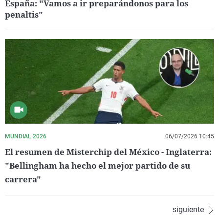
España: "Vamos a ir preparándonos para los
penaltis"
MUNDIAL 2026
06/07/2026 10:45
El resumen de Misterchip del México - Inglaterra:
"Bellingham ha hecho el mejor partido de su
carrera"
siguiente