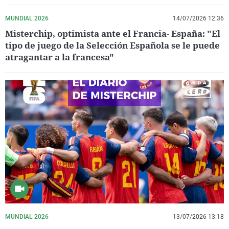
MUNDIAL 2026
14/07/2026 12:36
Misterchip, optimista ante el Francia- España: "El
tipo de juego de la Selección Española se le puede
atragantar a la francesa"
MUNDIAL 2026
13/07/2026 13:18