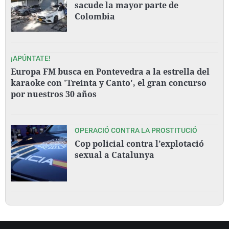
sacude la mayor parte de
Colombia
¡APÚNTATE!
Europa FM busca en Pontevedra a la estrella del
karaoke con 'Treinta y Canto', el gran concurso
por nuestros 30 años
OPERACIÓ CONTRA LA PROSTITUCIÓ
Cop policial contra l’explotació
sexual a Catalunya