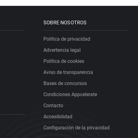
SOBRE NOSOTROS
Política de privacidad
Advertencia legal
Política de cookies
Aviso de transparencia
Bases de concursos
Condiciones Appcelerate
Contacto
Accesibilidad
Configuración de la privacidad