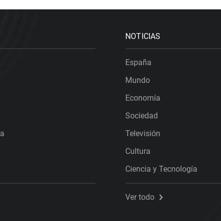
NOTICIAS
España
Mundo
Economía
Sociedad
ra
Televisión
Cultura
Ciencia y Tecnología
Ver todo