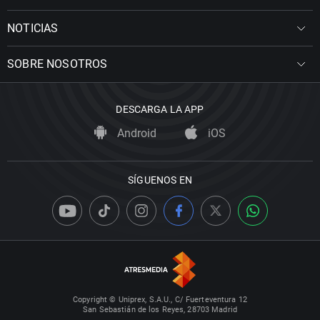
NOTICIAS
SOBRE NOSOTROS
DESCARGA LA APP
Android
iOS
SÍGUENOS EN
Copyright © Uniprex, S.A.U., C/ Fuerteventura 12
San Sebastián de los Reyes, 28703 Madrid