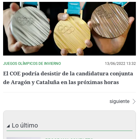
JUEGOS OLÍMPICOS DE INVIERNO
13/06/2022 13:32
El COE podría desistir de la candidatura conjunta
de Aragón y Cataluña en las próximas horas
siguiente
Lo último