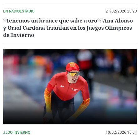
EN RADIOESTADIO
21/02/2026 20:20
"Tenemos un bronce que sabe a oro": Ana Alonso
y Oriol Cardona triunfan en los Juegos Olímpicos
de Invierno
JJOO INVIERNO
10/02/2026 15:04