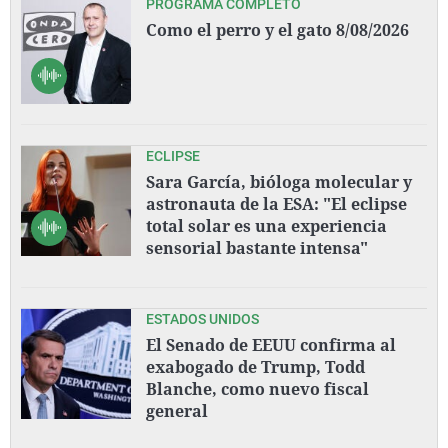
PROGRAMA COMPLETO
Como el perro y el gato 8/08/2026
ECLIPSE
Sara García, bióloga molecular y
astronauta de la ESA: "El eclipse
total solar es una experiencia
sensorial bastante intensa"
ESTADOS UNIDOS
El Senado de EEUU confirma al
exabogado de Trump, Todd
Blanche, como nuevo fiscal
general