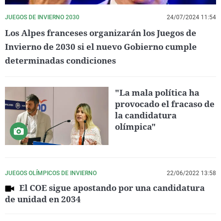
JUEGOS DE INVIERNO 2030
24/07/2024 11:54
Los Alpes franceses organizarán los Juegos de
Invierno de 2030 si el nuevo Gobierno cumple
determinadas condiciones
"La mala política ha
provocado el fracaso de
la candidatura
olímpica"
JUEGOS OLÍMPICOS DE INVIERNO
22/06/2022 13:58
El COE sigue apostando por una candidatura
de unidad en 2034