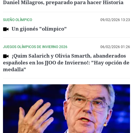
Daniel Milagros, preparado para hacer Historia
SUEÑO OLÍMPICO
09/02/2026 13:23
Un gijonés "olímpico"
JUEGOS OLÍMPICOS DE INVIERNO 2026
06/02/2026 01:26
¡Quim Salarich y Olivia Smarth, abanderados
españoles en los JJOO de Invierno!: "Hay opción de
medalla"