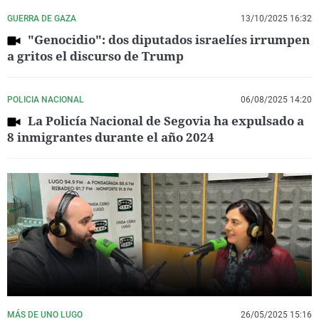
GUERRA DE GAZA
13/10/2025 16:32
"Genocidio": dos diputados israelíes irrumpen
a gritos el discurso de Trump
POLICIA NACIONAL
06/08/2025 14:20
La Policía Nacional de Segovia ha expulsado a
8 inmigrantes durante el año 2024
MÁS DE UNO LUGO
26/05/2025 15:16