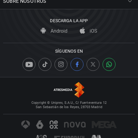
SOBRE NOSOTROS
DESCARGA LA APP
Android
iOS
SÍGUENOS EN
Copyright © Uniprex, S.A.U., C/ Fuerteventura 12
San Sebastián de los Reyes, 28703 Madrid