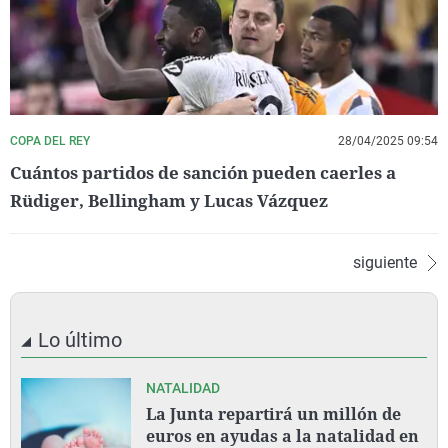
COPA DEL REY
28/04/2025 09:54
Cuántos partidos de sanción pueden caerles a
Rüdiger, Bellingham y Lucas Vázquez
siguiente
Lo último
NATALIDAD
La Junta repartirá un millón de
euros en ayudas a la natalidad en