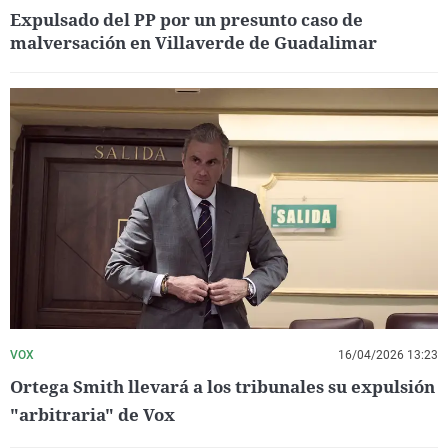
Expulsado del PP por un presunto caso de
malversación en Villaverde de Guadalimar
VOX
16/04/2026 13:23
Ortega Smith llevará a los tribunales su expulsión
"arbitraria" de Vox