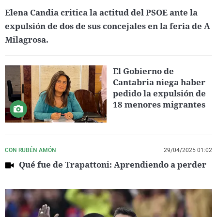
Elena Candia critica la actitud del PSOE ante la
expulsión de dos de sus concejales en la feria de A
Milagrosa.
El Gobierno de
Cantabria niega haber
pedido la expulsión de
18 menores migrantes
CON RUBÉN AMÓN
29/04/2025 01:02
Qué fue de Trapattoni: Aprendiendo a perder