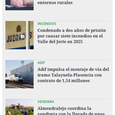
entornos rurales
INCENDIOS
Condenado a dos años de prisión
por causar siete incendios en el
Valle del Jerte en 2025
ADIF
Adif impulsa el montaje de vía del
tramo Talayuela-Plasencia con
contrato de 1,54 millones
VENDIMIA
Almendralejo coordina la
vendimia con la llegada de unos