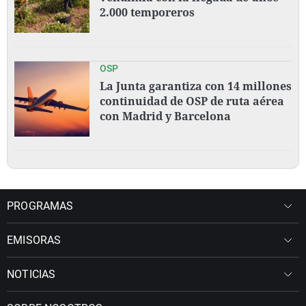
2.000 temporeros
OSP
La Junta garantiza con 14 millones
continuidad de OSP de ruta aérea
con Madrid y Barcelona
PROGRAMAS
EMISORAS
NOTICIAS