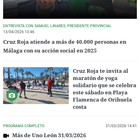
ENTREVISTA CON SAMUEL LINARES, PRESIDENTE PROVINCIAL
13/04/2026 13:46
Cruz Roja atiende a más de 40.000 personas en
Málaga con su acción social en 2025
Cruz Roja te invita al
maratón de yoga
solidario que se celebra
este sábado en Playa
Flamenca de Orihuela
costa
PROGRAMA COMPLETO
31/03/2026 14:41
Más de Uno León 31/03/2026