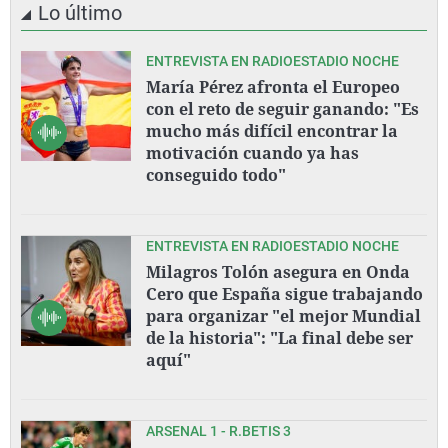
Lo último
ENTREVISTA EN RADIOESTADIO NOCHE
María Pérez afronta el Europeo
con el reto de seguir ganando: "Es
mucho más difícil encontrar la
motivación cuando ya has
conseguido todo"
ENTREVISTA EN RADIOESTADIO NOCHE
Milagros Tolón asegura en Onda
Cero que España sigue trabajando
para organizar "el mejor Mundial
de la historia": "La final debe ser
aquí"
ARSENAL 1 - R.BETIS 3