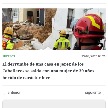
SUCESOS
23/03/2026 04:26
El derrumbe de una casa en Jerez de los
Caballeros se salda con una mujer de 39 años
herida de carácter leve
anterior
siguiente