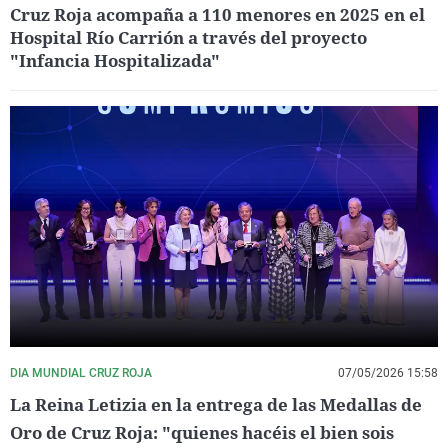
Cruz Roja acompaña a 110 menores en 2025 en el
Hospital Río Carrión a través del proyecto
"Infancia Hospitalizada"
DIA MUNDIAL CRUZ ROJA
07/05/2026 15:58
La Reina Letizia en la entrega de las Medallas de
Oro de Cruz Roja: "quienes hacéis el bien sois