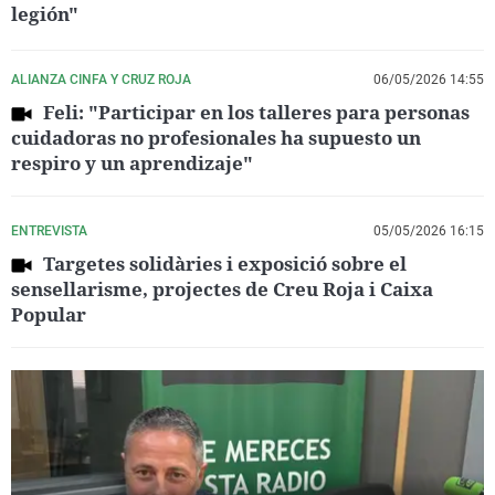
legión"
ALIANZA CINFA Y CRUZ ROJA
06/05/2026 14:55
Feli: "Participar en los talleres para personas
cuidadoras no profesionales ha supuesto un
respiro y un aprendizaje"
ENTREVISTA
05/05/2026 16:15
Targetes solidàries i exposició sobre el
sensellarisme, projectes de Creu Roja i Caixa
Popular