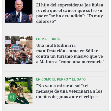
El hijo del expresidente Joe Biden
revela que el cáncer que sufre su
padre "se ha extendido": "Es muy
doloroso"
EN MALLORCA
Una multitudinaria
manifestación clama en Sóller
contra un turismo masivo que ve
a Mallorca "como una mercancía"
EN COMO EL PERRO Y EL GATO
"No van a mirar al sol": el
mensaje de una veterinaria a los
dueños de gatos ante el eclipse