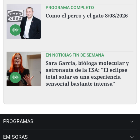
PROGRAMA COMPLETO
Como el perro y el gato 8/08/2026
EN NOTICIAS FIN DE SEMANA
Sara García, bióloga molecular y
astronauta de la ESA: "El eclipse
total solar es una experiencia
sensorial bastante intensa"
PROGRAMAS
EMISORAS