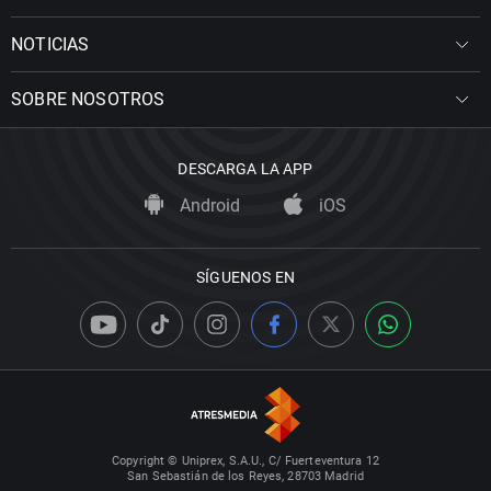
NOTICIAS
SOBRE NOSOTROS
DESCARGA LA APP
Android
iOS
SÍGUENOS EN
Copyright © Uniprex, S.A.U., C/ Fuerteventura 12
San Sebastián de los Reyes, 28703 Madrid