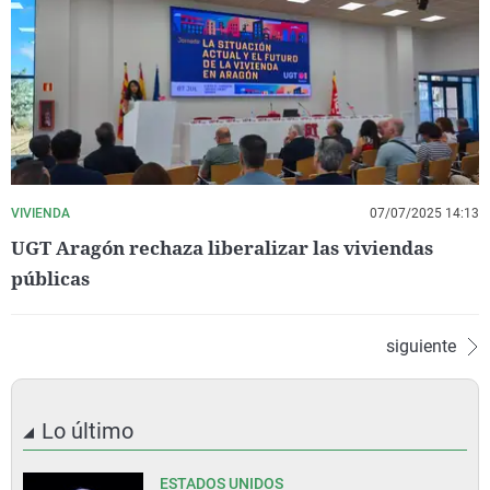
VIVIENDA
07/07/2025 14:13
UGT Aragón rechaza liberalizar las viviendas
públicas
siguiente
Lo último
ESTADOS UNIDOS