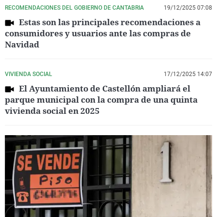
RECOMENDACIONES DEL GOBIERNO DE CANTABRIA
19/12/2025 07:08
Estas son las principales recomendaciones a
consumidores y usuarios ante las compras de
Navidad
VIVIENDA SOCIAL
17/12/2025 14:07
El Ayuntamiento de Castellón ampliará el
parque municipal con la compra de una quinta
vivienda social en 2025