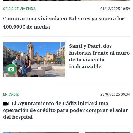
CRISIS DE VIVIENDA
01/12/2025 10:59
Comprar una vivienda en Baleares ya supera los
400.000€ de media
Santi y Patri, dos
historias frente al muro
de la vivienda
inalcanzable
EN CÁDIZ
23/07/2025 09:34
El Ayuntamiento de Cádiz iniciará una
operación de crédito para poder comprar el solar
del hospital