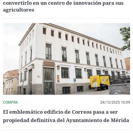
convertirlo en un centro de innovación para sus
agricultores
COMPRA
24/12/2025 10:09
El emblemático edificio de Correos pasa a ser
propiedad definitiva del Ayuntamiento de Mérida