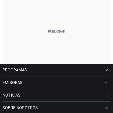
PROGRAMAS
EMISORAS
NOTICIAS
SOBRE NOSOTROS