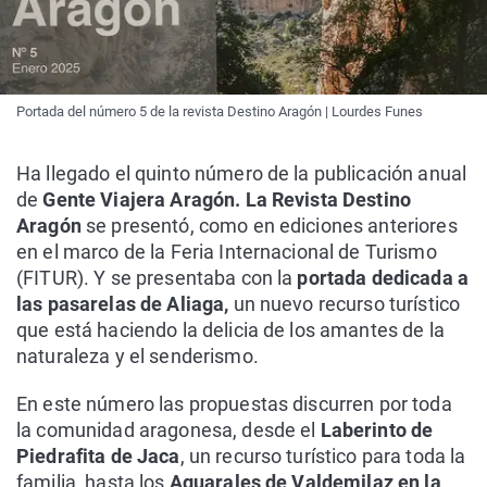
Portada del número 5 de la revista Destino Aragón | Lourdes Funes
Ha llegado el quinto número de la publicación anual
de
Gente Viajera Aragón. La Revista Destino
Aragón
se presentó, como en ediciones anteriores
en el marco de la Feria Internacional de Turismo
(FITUR). Y se presentaba con la
portada dedicada a
las pasarelas de Aliaga,
un nuevo recurso turístico
que está haciendo la delicia de los amantes de la
naturaleza y el senderismo.
En este número las propuestas discurren por toda
la comunidad aragonesa, desde el
Laberinto de
Piedrafita de Jaca
, un recurso turístico para toda la
familia, hasta los
Aguarales de Valdemilaz en la