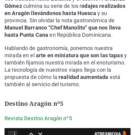
Gómez
culmina su serie de los r
odajes realizados
en Aragón llevándonos hasta Huesca
y su
provincia. Sin olvidar la nota gastronómica de
Manuel Barranco “Chef Manolito” que nos lleva
hasta Punta Cana
en República Dominicana.
Hablando de gastronomía, ponemos nuestra
mirada en el
arte en miniatura que son las tapas
y
también fijamos nuestra mirada en el enoturismo.
La tecnología de nuestros viajes llega con la
propuesta de cómo la
realidad aumentada
está
también al servicio del turismo.
Destino Aragón nº5
Revista Destino Aragón nº5