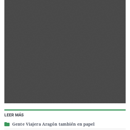
LEER MÁS
Gente Viajera Aragón también en papel