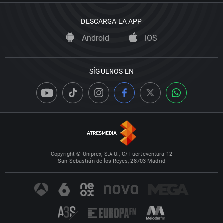
DESCARGA LA APP
Android
iOS
SÍGUENOS EN
Copyright © Uniprex, S.A.U., C/ Fuerteventura 12
San Sebastián de los Reyes, 28703 Madrid