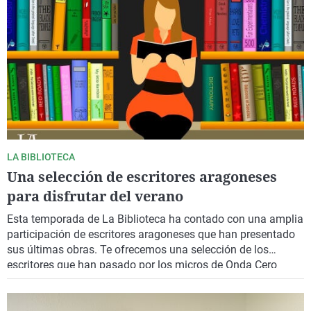
LA BIBLIOTECA
Una selección de escritores aragoneses
para disfrutar del verano
Esta temporada de La Biblioteca ha contado con una amplia
participación de escritores aragoneses que han presentado
sus últimas obras. Te ofrecemos una selección de los
escritores que han pasado por los micros de Onda Cero
Aragón.