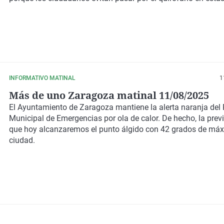
INFORMATIVO MATINAL
1
Más de uno Zaragoza matinal 11/08/2025
El Ayuntamiento de Zaragoza mantiene la alerta naranja del 
Municipal de Emergencias por ola de calor. De hecho, la previ
que hoy alcanzaremos el punto álgido con 42 grados de máx
ciudad.