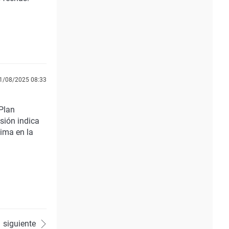
1/08/2025 08:33
Plan
sión indica
ima en la
siguiente