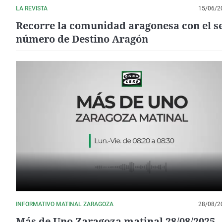
LA REVISTA
15/06/2
Recorre la comunidad aragonesa con el s
número de Destino Aragón
INFORMATIVO MATINAL ZARAGOZA
28/08/2
Más de Uno Zaragoza matinal 28/08/2025