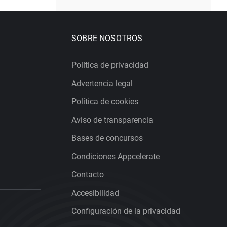
SOBRE NOSOTROS
Política de privacidad
Advertencia legal
Política de cookies
Aviso de transparencia
Bases de concursos
Condiciones Appcelerate
Contacto
Accesibilidad
Configuración de la privacidad