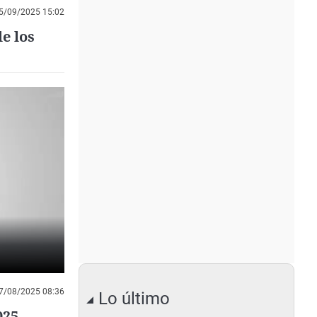
5/09/2025 15:02
e los
7/08/2025 08:36
Lo último
025