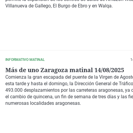
Villanueva de Gallego, El Burgo de Ebro y en Walqa.
INFORMATIVO MATINAL
1
Más de uno Zaragoza matinal 14/08/2025
Comienza la gran escapada del puente de la Virgen de Agost
esta tarde y hasta el domingo, la Dirección General de Tráfic
493.000 desplazamientos por las carreteras aragonesas, ya 
el cambio de quincena, un fin de semana de tres días y las fi
numerosas localidades aragonesas.