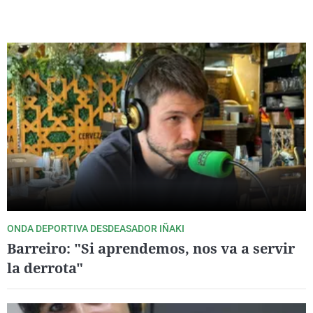
ONDA DEPORTIVA DESDEASADOR IÑAKI
Barreiro: "Si aprendemos, nos va a servir
la derrota"