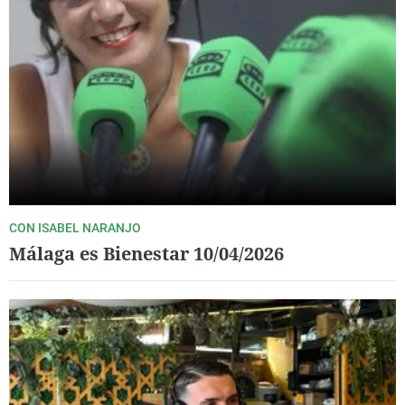
CON ISABEL NARANJO
Málaga es Bienestar 10/04/2026