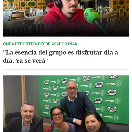
ONDA DEPORTIVA DESDE ASADOR IÑAKI
"La esencia del grupo es disfrutar día a
día. Ya se verá"