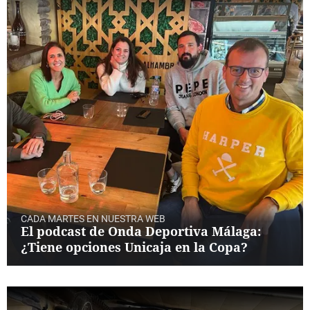
CADA MARTES EN NUESTRA WEB
El podcast de Onda Deportiva Málaga:
¿Tiene opciones Unicaja en la Copa?