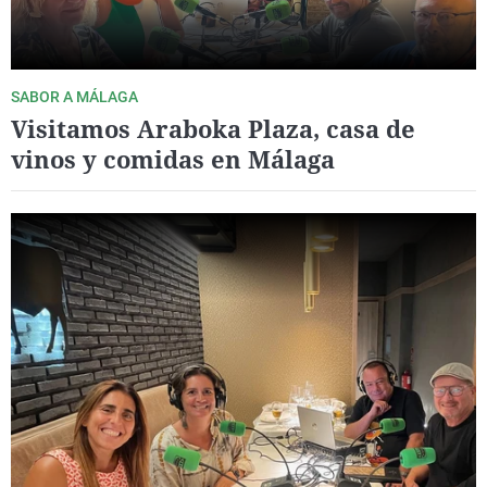
SABOR A MÁLAGA
Visitamos Araboka Plaza, casa de
vinos y comidas en Málaga