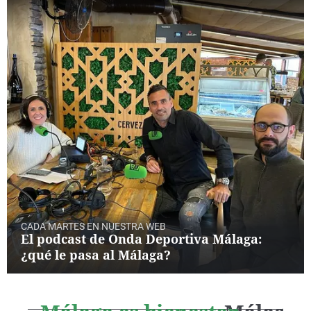
CADA MARTES EN NUESTRA WEB
El podcast de Onda Deportiva Málaga:
¿qué le pasa al Málaga?