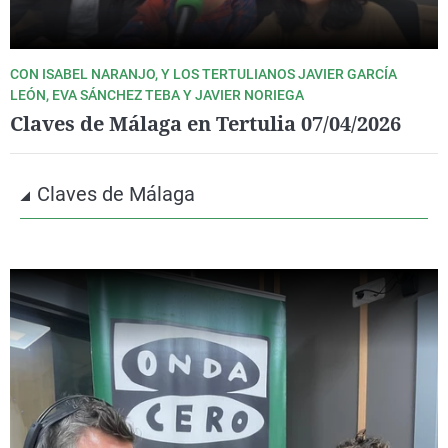
CON ISABEL NARANJO, Y LOS TERTULIANOS JAVIER GARCÍA
LEÓN, EVA SÁNCHEZ TEBA Y JAVIER NORIEGA
Claves de Málaga en Tertulia 07/04/2026
Claves de Málaga