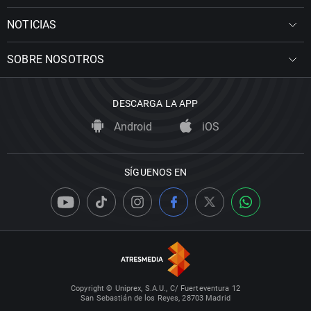
NOTICIAS
SOBRE NOSOTROS
DESCARGA LA APP
Android
iOS
SÍGUENOS EN
Copyright © Uniprex, S.A.U., C/ Fuerteventura 12
San Sebastián de los Reyes, 28703 Madrid