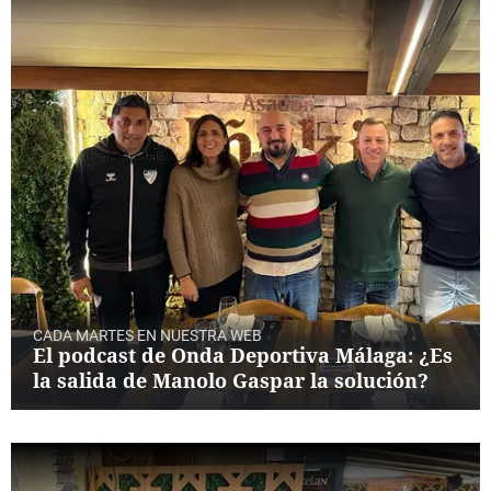
CADA MARTES EN NUESTRA WEB
El podcast de Onda Deportiva Málaga: ¿Es
la salida de Manolo Gaspar la solución?