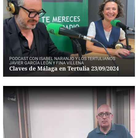
PODCAST CON ISABEL NARANJO Y LOS TERTULIANOS
JAVIER GARCÍA LEÓN Y FINA VILLENA
Claves de Málaga en Tertulia 23/09/2024