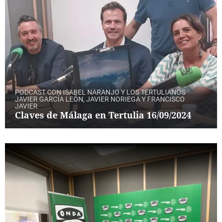
PODCAST CON ISABEL NARANJO Y LOS TERTULIANOS
JAVIER GARCÍA LEÓN, JAVIER NORIEGA Y FRANCISCO
JAVIER
Claves de Málaga en Tertulia 16/09/2024