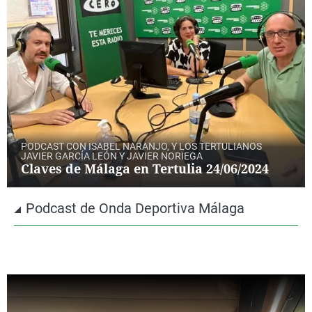
PODCAST CON ISABEL NARANJO, Y LOS TERTULIANOS
JAVIER GARCÍA LEÓN Y JAVIER NORIEGA
Claves de Málaga en Tertulia 24/06/2024
Podcast de Onda Deportiva Málaga