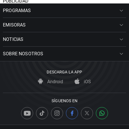
PUBLICIDAD
PROGRAMAS
EMISORAS
NOTICIAS
SOBRE NOSOTROS
DESCARGA LA APP
Android
iOS
SÍGUENOS EN