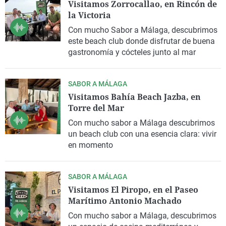
Visitamos Zorrocallao, en Rincón de
la Victoria
Con mucho Sabor a Málaga, descubrimos
este beach club donde disfrutar de buena
gastronomía y cócteles junto al mar
SABOR A MÁLAGA
Visitamos Bahía Beach Jazba, en
Torre del Mar
Con mucho sabor a Málaga descubrimos
un beach club con una esencia clara: vivir
en momento
SABOR A MÁLAGA
Visitamos El Piropo, en el Paseo
Marítimo Antonio Machado
Con mucho sabor a Málaga, descubrimos