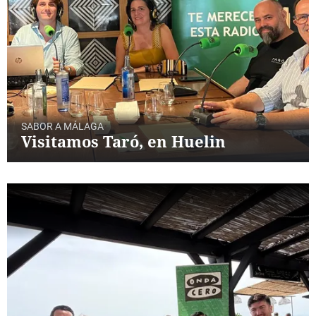
SABOR A MÁLAGA
Visitamos Taró, en Huelin