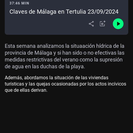
37:46 MIN
Claves de Málaga en Tertulia 23/09/2024
Esta semana analizamos la situaación hídrica de la
provincia de Málaga y si han sido o no efectivas las
medidas restrictivas del verano como la supresión
de agua en las duchas de la playa.
Además, abordamos la situación de las viviendas
turísticas y las quejas ocasionadas por los actos incívicos
que de ellas derivan.