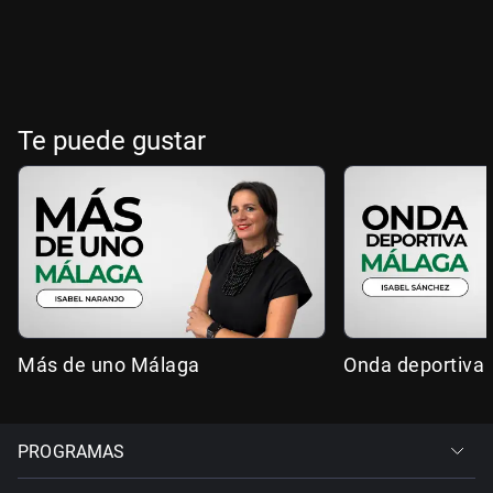
Te puede gustar
Más de uno Málaga
Onda deportiva
PROGRAMAS