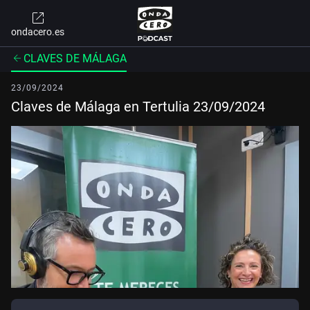
ondacero.es
CLAVES DE MÁLAGA
23/09/2024
Claves de Málaga en Tertulia 23/09/2024