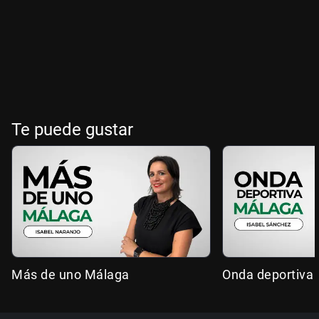
Te puede gustar
Más de uno Málaga
Onda deportiva