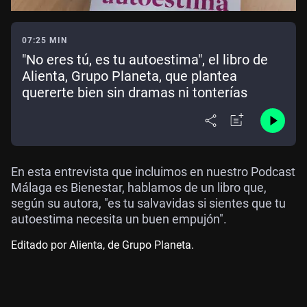
07:25 MIN
"No eres tú, es tu autoestima", el libro de
Alienta, Grupo Planeta, que plantea
quererte bien sin dramas ni tonterías
En esta entrevista que incluimos en nuestro Podcast
Málaga es Bienestar, hablamos de un libro que,
según su autora, "es tu salvavidas si sientes que tu
autoestima necesita un buen empujón".
Editado por Alienta, de Grupo Planeta.