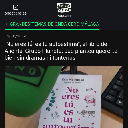
ondacero.es
GRANDES TEMAS DE ONDA CERO MÁLAGA
04/10/2024
"No eres tú, es tu autoestima", el libro de
Alienta, Grupo Planeta, que plantea quererte
bien sin dramas ni tonterías