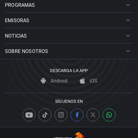
PROGRAMAS
EMISORAS
NOTICIAS
SOBRE NOSOTROS
DESCARGA LA APP
Android
iOS
SÍGUENOS EN