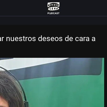
r nuestros deseos de cara a