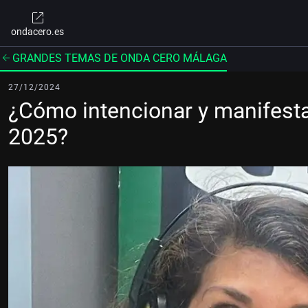
ondacero.es
GRANDES TEMAS DE ONDA CERO MÁLAGA
27/12/2024
¿Cómo intencionar y manifesta
2025?