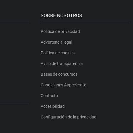
SOBRE NOSOTROS
Política de privacidad
Advertencia legal
Política de cookies
Aviso de transparencia
Bases de concursos
Condiciones Appcelerate
Contacto
Accesibilidad
Configuración de la privacidad