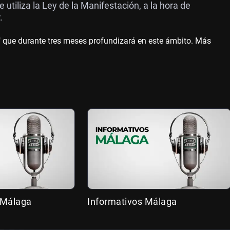
 utiliza la Ley de la Manifestación, a la hora de
.
" que durante tres meses profundizará en este ámbito. Más
 Málaga
Informativos Málaga