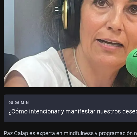
08:06 MIN
¿Cómo intencionar y manifestar nuestros dese
Paz Calap es experta en mindfulness y programación neu