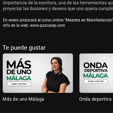
importancia de la escritura, una de las herramientas que
proyectar las ilusiones y deseos que uno quiera cumplir
En enero arrancará el curso online "Maestra en Manifestación
info en la web: www.pazcalap.com
Te puede gustar
Más de uno Málaga
Onda deportiva