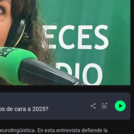
os de cara a 2025?
rolingüistica. En esta entrevista defiende la