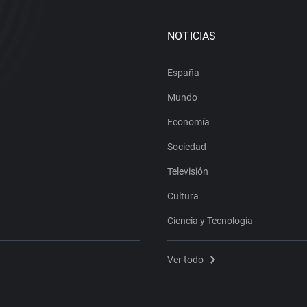
NOTICIAS
España
Mundo
Economía
Sociedad
Televisión
Cultura
Ciencia y Tecnología
Ver todo